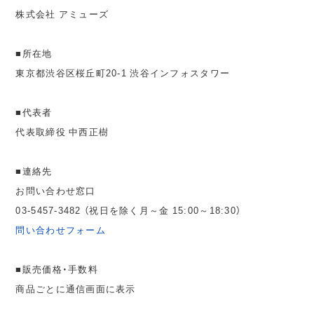
株式会社 アミューズ
■所在地
東京都渋谷区桜丘町20-1 渋谷インフォスタワー
■代表者
代表取締役 中西正樹
■連絡先
お問い合わせ窓口
03-5457-3482 （祝日を除く月～金 15:00～18:30）
問い合わせフォーム
■販売価格・手数料
商品ごとに通信画面に表示