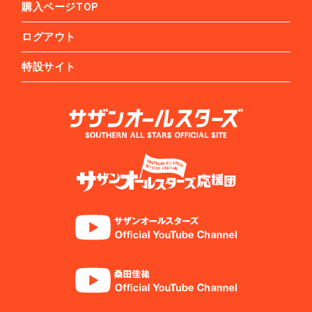
購入ページTOP
ログアウト
特設サイト