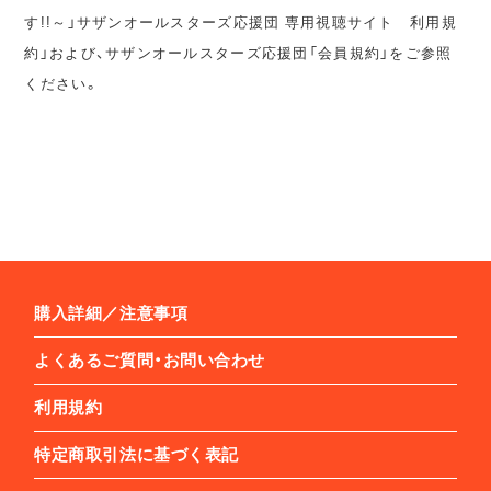
す!!～」サザンオールスターズ応援団 専用視聴サイト 利用規
約」および、サザンオールスターズ応援団「会員規約」をご参照
ください。
購入詳細／注意事項
よくあるご質問・お問い合わせ
利用規約
特定商取引法に基づく表記