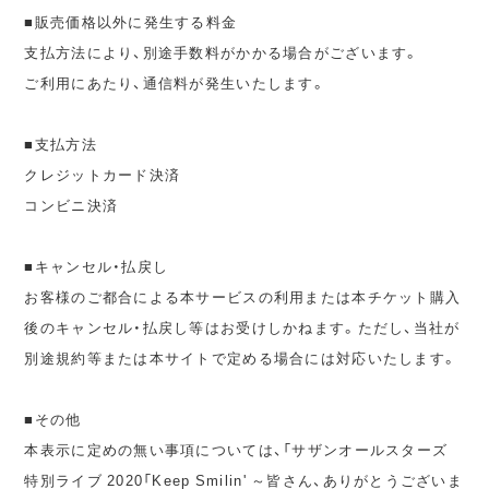
■販売価格以外に発生する料金
支払方法により、別途手数料がかかる場合がございます。
ご利用にあたり、通信料が発生いたします。
■支払方法
クレジットカード決済
コンビニ決済
■キャンセル・払戻し
お客様のご都合による本サービスの利用または本チケット購入
後のキャンセル・払戻し等はお受けしかねます。ただし、当社が
別途規約等または本サイトで定める場合には対応いたします。
■その他
本表示に定めの無い事項については、「サザンオールスターズ
特別ライブ 2020「Keep Smilin' ～皆さん、ありがとうございま