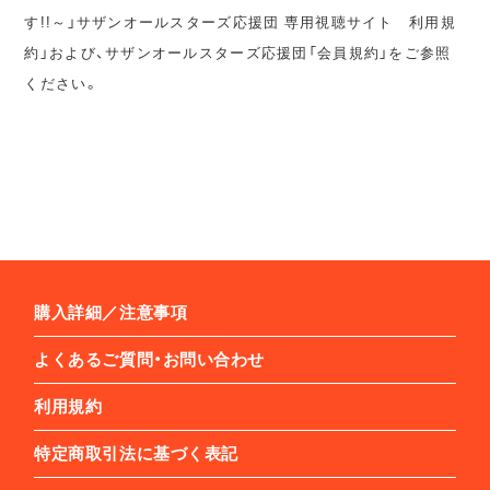
す!!～」サザンオールスターズ応援団 専用視聴サイト 利用規
約」および、サザンオールスターズ応援団「会員規約」をご参照
ください。
購入詳細／注意事項
よくあるご質問・お問い合わせ
利用規約
特定商取引法に基づく表記