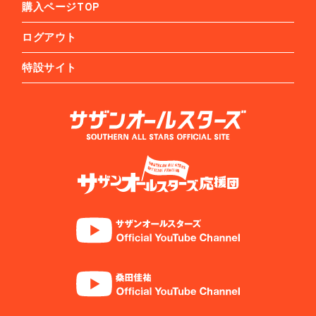
購入ページTOP
ログアウト
特設サイト