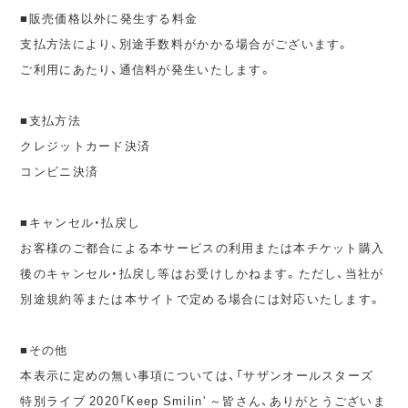
■販売価格以外に発生する料金
支払方法により、別途手数料がかかる場合がございます。
ご利用にあたり、通信料が発生いたします。
■支払方法
クレジットカード決済
コンビニ決済
■キャンセル・払戻し
お客様のご都合による本サービスの利用または本チケット購入
後のキャンセル・払戻し等はお受けしかねます。ただし、当社が
別途規約等または本サイトで定める場合には対応いたします。
■その他
本表示に定めの無い事項については、「サザンオールスターズ
特別ライブ 2020「Keep Smilin' ～皆さん、ありがとうございま