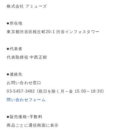
株式会社 アミューズ
■所在地
東京都渋谷区桜丘町20-1 渋谷インフォスタワー
■代表者
代表取締役 中西正樹
■連絡先
お問い合わせ窓口
03-5457-3482 （祝日を除く月～金 15:00～18:30）
問い合わせフォーム
■販売価格・手数料
商品ごとに通信画面に表示