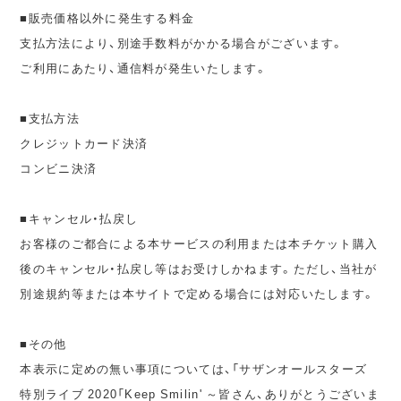
■販売価格以外に発生する料金
支払方法により、別途手数料がかかる場合がございます。
ご利用にあたり、通信料が発生いたします。
■支払方法
クレジットカード決済
コンビニ決済
■キャンセル・払戻し
お客様のご都合による本サービスの利用または本チケット購入
後のキャンセル・払戻し等はお受けしかねます。ただし、当社が
別途規約等または本サイトで定める場合には対応いたします。
■その他
本表示に定めの無い事項については、「サザンオールスターズ
特別ライブ 2020「Keep Smilin' ～皆さん、ありがとうございま