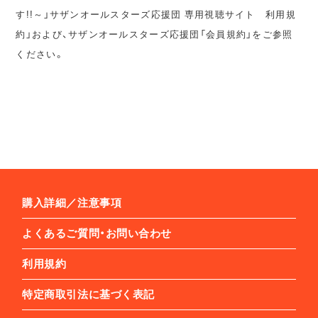
す!!～」サザンオールスターズ応援団 専用視聴サイト 利用規
約」および、サザンオールスターズ応援団「会員規約」をご参照
ください。
購入詳細／注意事項
よくあるご質問・お問い合わせ
利用規約
特定商取引法に基づく表記