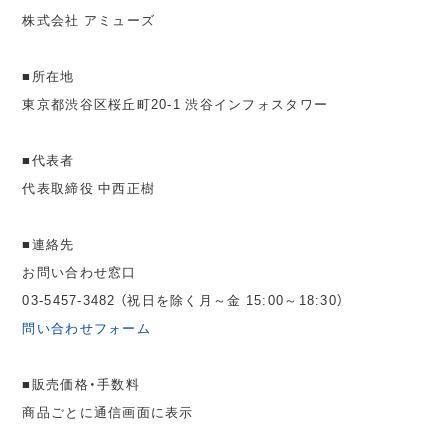
株式会社 アミューズ
■所在地
東京都渋谷区桜丘町20-1 渋谷インフォスタワー
■代表者
代表取締役 中西正樹
■連絡先
お問い合わせ窓口
03-5457-3482 （祝日を除く月～金 15:00～18:30）
問い合わせフォーム
■販売価格・手数料
商品ごとに通信画面に表示