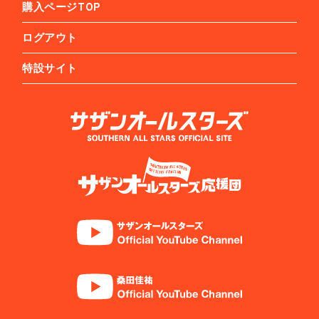
購入ページTOP
ログアウト
特設サイト