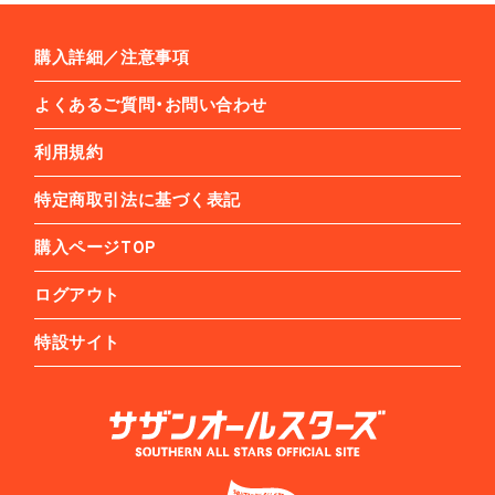
購入詳細／注意事項
よくあるご質問・お問い合わせ
利用規約
特定商取引法に基づく表記
購入ページTOP
ログアウト
特設サイト