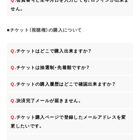
せん。
■チケット（視聴権）の購入について
Q
.チケットはどこで購入出来ますか？
Q
.チケットは抽選制・先着順ですか？
Q
.チケットの購入履歴はどこで確認出来ますか？
Q
.決済完了メールが届きません。
Q
.チケット購入ページで登録したメールアドレスを変
更したいです。