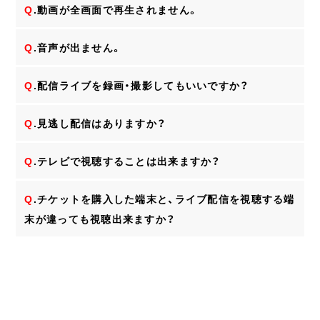
Q
.動画が全画面で再生されません。
Q
.音声が出ません。
Q
.配信ライブを録画・撮影してもいいですか？
Q
.見逃し配信はありますか？
Q
.テレビで視聴することは出来ますか？
Q
.チケットを購入した端末と、ライブ配信を視聴する端
末が違っても視聴出来ますか？