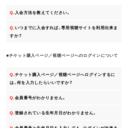
Q
.入会方法を教えてください。
Q
.いつまでに入会すれば、専用視聴サイトを利用出来ま
すか？
■チケット購入ページ／視聴ページへのログインについて
Q
.チケット購入ページ／視聴ページへログインするに
は、何を入力したらいいですか？
Q
.会員番号がわかりません。
Q
.登録されている生年月日がわかりません。
Q
.会員番号と生年月日を入力しても、ログインが出来ま