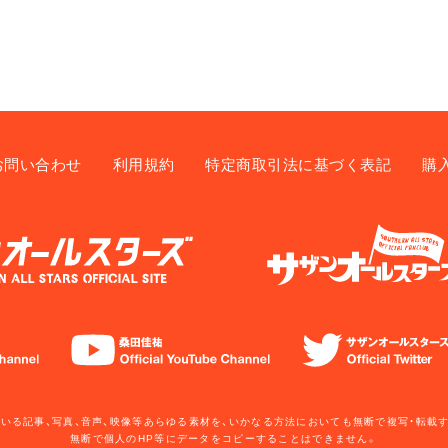
お問い合わせ
利用規約
特定商取引法に基づく表記
購
いる記事、写真、音声、映像等あらゆる素材を、いかなる方法においても無断で複写・転載
無断で個人のHP等にデータをコピーすることはできません。