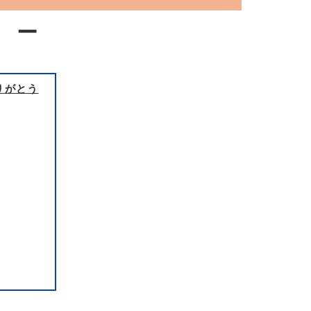
 ー
ありがとう