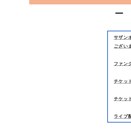
ー
サザンオ
ございま
ファン
チケッ
チケッ
ライブ