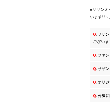
■サザンオー
います!!
Q
.サザン
ございま
Q
.ファ
Q
.サザ
Q
.オリ
Q
.公演