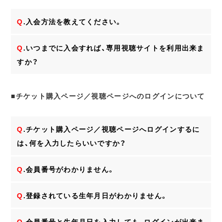
Q
.入会方法を教えてください。
Q
.いつまでに入会すれば、専用視聴サイトを利用出来ま
すか？
■チケット購入ページ／視聴ページへのログインについて
Q
.チケット購入ページ／視聴ページへログインするに
は、何を入力したらいいですか？
Q
.会員番号がわかりません。
Q
.登録されている生年月日がわかりません。
Q
.会員番号と生年月日を入力しても、ログインが出来ま