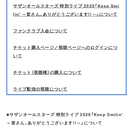
サザンオールスターズ 特別ライブ 2020「Keep Smi
lin' ～皆さん、ありがとうございます!!～」について
ファンクラブ入会について
チケット購入ページ／視聴ページへのログインにつ
いて
チケット（視聴権）の購入について
ライブ配信の視聴について
■サザンオールスターズ 特別ライブ 2020「Keep Smilin'
～皆さん、ありがとうございます!!～」について