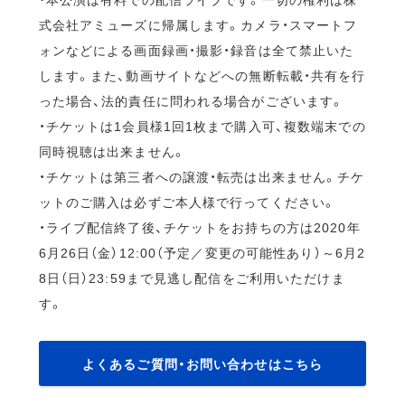
式会社アミューズに帰属します。カメラ・スマートフ
ォンなどによる画面録画・撮影・録音は全て禁止いた
します。また、動画サイトなどへの無断転載・共有を行
った場合、法的責任に問われる場合がございます。
・チケットは1会員様1回1枚まで購入可、複数端末での
同時視聴は出来ません。
・チケットは第三者への譲渡・転売は出来ません。チケ
ットのご購入は必ずご本人様で行ってください。
・ライブ配信終了後、チケットをお持ちの方は2020年
6月26日（金）12:00（予定／変更の可能性あり）～6月2
8日（日）23:59まで見逃し配信をご利用いただけま
す。
よくあるご質問・お問い合わせはこちら