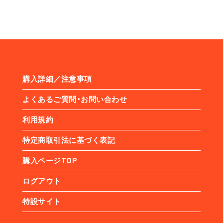
購入詳細／注意事項
よくあるご質問・お問い合わせ
利用規約
特定商取引法に基づく表記
購入ページTOP
ログアウト
特設サイト