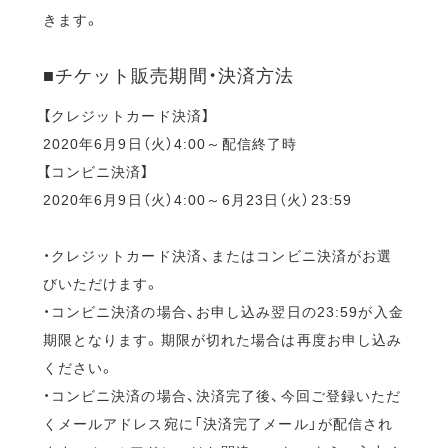
きます。
■チケット販売期間・決済方法
【クレジットカード決済】
2020年6月9日（火）4:00～配信終了時
【コンビニ決済】
2020年6月9日（火）4:00～6月23日（火）23:59
・クレジットカード決済、またはコンビニ決済がお選
びいただけます。
・コンビニ決済の場合、お申し込み翌日の23:59が入金
期限となります。期限が切れた場合は再度お申し込み
ください。
・コンビニ決済の場合、決済完了後、今回ご登録いただ
くメールアドレス宛に「決済完了メール」が配信され