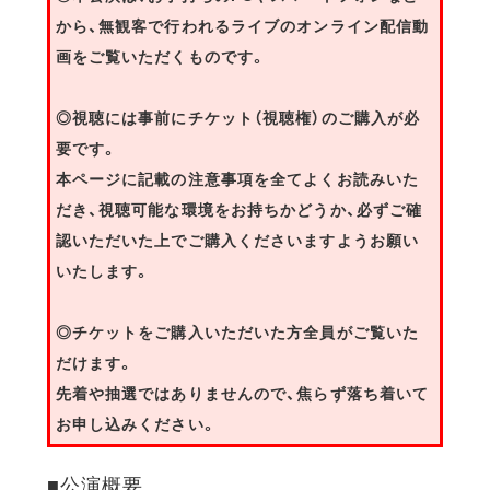
から、無観客で行われるライブのオンライン配信動
画をご覧いただくものです。
◎視聴には事前にチケット（視聴権）のご購入が必
要です。
本ページに記載の注意事項を全てよくお読みいた
だき、視聴可能な環境をお持ちかどうか、必ずご確
認いただいた上でご購入くださいますようお願い
いたします。
◎チケットをご購入いただいた方全員がご覧いた
だけます。
先着や抽選ではありませんので、焦らず落ち着いて
お申し込みください。
■公演概要