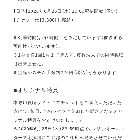
【日時】2020年6月25日（木）20:00配信開始（予定）
【チケット代】3,600円（税込）
※公演時間は約2時間半を予定しています（前後する
可能性がございます）。
※1会員様1回1枚まで購入可、複数端末での同時視聴
は出来ません。
※別途システム手数料220円（税込）がかかります。
■オリジナル特典
本専用視聴サイトにてチケットをご購入いただいた
方には、後日、このライブに参加した記念となるオリ
ジナル特典をお届けいたします。
※2020年6月25日（木）23:59時点で、サザンオールス
ターズ応援団にご登録のご住所へ発送させていただ