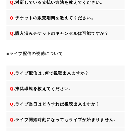
Q
.対応している支払い方法を教えてください。
Q
.チケットの販売期間を教えてください。
Q
.購入済みチケットのキャンセルは可能ですか？
■ライブ配信の視聴について
Q
.ライブ配信は、何で視聴出来ますか？
Q
.推奨環境を教えてください。
Q
.ライブ当日はどうすれば視聴出来ますか？
Q
.ライブ開始時刻になってもライブが始まりません。