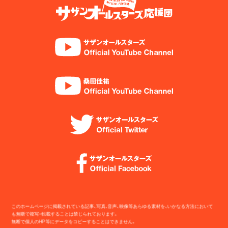
このホームページに掲載されている記事、写真、音声、映像等あらゆる素材を、いかなる方法において
も無断で複写・転載することは禁じられております。
無断で個人のHP等にデータをコピーすることはできません。