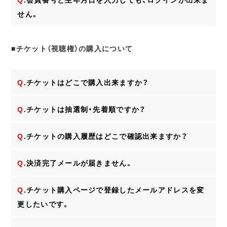
せん。
■チケット（視聴権）の購入について
Q
.チケットはどこで購入出来ますか？
Q
.チケットは抽選制・先着順ですか？
Q
.チケットの購入履歴はどこで確認出来ますか？
Q
.決済完了メールが届きません。
Q
.チケット購入ページで登録したメールアドレスを変
更したいです。