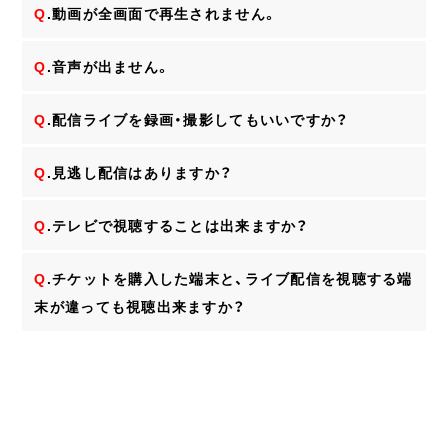
Q
.動画が全画面で再生されません。
Q
.音声が出ません。
Q
.配信ライブを録画・撮影してもいいですか？
Q
.見逃し配信はありますか？
Q
.テレビで視聴することは出来ますか？
Q
.チケットを購入した端末と、ライブ配信を視聴する端
末が違っても視聴出来ますか？