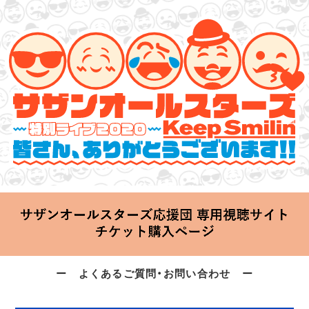
サザンオールスターズ 特別ライブ 2020
「Keep Smilin’～皆さん、ありがとうございます!!～」
2020.06.25 Thu 20:00 Start at 横浜アリーナ
ー よくあるご質問・お問い合わせ ー