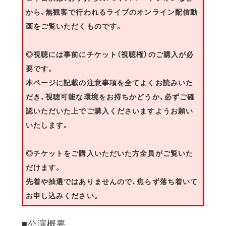
から、無観客で行われるライブのオンライン配信動
画をご覧いただくものです。
◎視聴には事前にチケット（視聴権）のご購入が必
要です。
本ページに記載の注意事項を全てよくお読みいた
だき、視聴可能な環境をお持ちかどうか、必ずご確
認いただいた上でご購入くださいますようお願い
いたします。
◎チケットをご購入いただいた方全員がご覧いた
だけます。
先着や抽選ではありませんので、焦らず落ち着いて
お申し込みください。
■公演概要