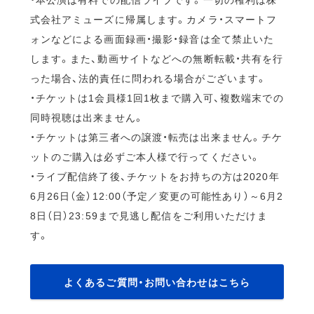
式会社アミューズに帰属します。カメラ・スマートフ
ォンなどによる画面録画・撮影・録音は全て禁止いた
します。また、動画サイトなどへの無断転載・共有を行
った場合、法的責任に問われる場合がございます。
・チケットは1会員様1回1枚まで購入可、複数端末での
同時視聴は出来ません。
・チケットは第三者への譲渡・転売は出来ません。チケ
ットのご購入は必ずご本人様で行ってください。
・ライブ配信終了後、チケットをお持ちの方は2020年
6月26日（金）12:00（予定／変更の可能性あり）～6月2
8日（日）23:59まで見逃し配信をご利用いただけま
す。
よくあるご質問・お問い合わせはこちら