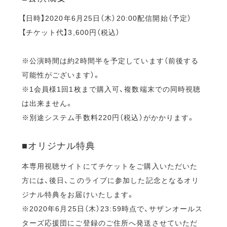
【日時】2020年6月25日（木）20:00配信開始（予定）
【チケット代】3,600円（税込）
※公演時間は約2時間半を予定しています（前後する
可能性がございます）。
※1会員様1回1枚まで購入可、複数端末での同時視聴
は出来ません。
※別途システム手数料220円（税込）がかかります。
■オリジナル特典
本専用視聴サイトにてチケットをご購入いただいた
方には、後日、このライブに参加した記念となるオリ
ジナル特典をお届けいたします。
※2020年6月25日（木）23:59時点で、サザンオールス
ターズ応援団にご登録のご住所へ発送させていただ