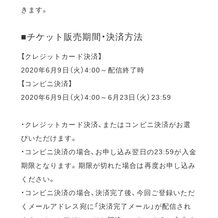
きます。
■チケット販売期間・決済方法
【クレジットカード決済】
2020年6月9日（火）4:00～配信終了時
【コンビニ決済】
2020年6月9日（火）4:00～6月23日（火）23:59
・クレジットカード決済、またはコンビニ決済がお選
びいただけます。
・コンビニ決済の場合、お申し込み翌日の23:59が入金
期限となります。期限が切れた場合は再度お申し込み
ください。
・コンビニ決済の場合、決済完了後、今回ご登録いただ
くメールアドレス宛に「決済完了メール」が配信され