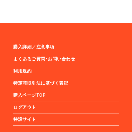
購入詳細／注意事項
よくあるご質問・お問い合わせ
利用規約
特定商取引法に基づく表記
購入ページTOP
ログアウト
特設サイト