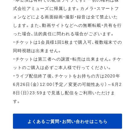
式会社アミューズに帰属します。カメラ・スマートフ
ォンなどによる画面録画・撮影・録音は全て禁止いた
します。また、動画サイトなどへの無断転載・共有を行
った場合、法的責任に問われる場合がございます。
・チケットは1会員様1回1枚まで購入可、複数端末での
同時視聴は出来ません。
・チケットは第三者への譲渡・転売は出来ません。チケ
ットのご購入は必ずご本人様で行ってください。
・ライブ配信終了後、チケットをお持ちの方は2020年
6月26日（金）12:00（予定／変更の可能性あり）～6月2
8日（日）23:59まで見逃し配信をご利用いただけま
す。
よくあるご質問・お問い合わせはこちら