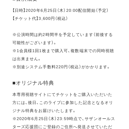
【日時】2020年6月25日（木）20:00配信開始（予定）
【チケット代】3,600円（税込）
※公演時間は約2時間半を予定しています（前後する
可能性がございます）。
※1会員様1回1枚まで購入可、複数端末での同時視聴
は出来ません。
※別途システム手数料220円（税込）がかかります。
■オリジナル特典
本専用視聴サイトにてチケットをご購入いただいた
方には、後日、このライブに参加した記念となるオリ
ジナル特典をお届けいたします。
※2020年6月25日（木）23:59時点で、サザンオールス
ターズ応援団にご登録のご住所へ発送させていただ