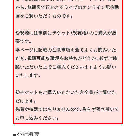
から、無観客で行われるライブのオンライン配信動
画をご覧いただくものです。
◎視聴には事前にチケット（視聴権）のご購入が必
要です。
本ページに記載の注意事項を全てよくお読みいた
だき、視聴可能な環境をお持ちかどうか、必ずご確
認いただいた上でご購入くださいますようお願い
いたします。
◎チケットをご購入いただいた方全員がご覧いた
だけます。
先着や抽選ではありませんので、焦らず落ち着いて
お申し込みください。
■公演概要