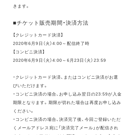
きます。
■チケット販売期間・決済方法
【クレジットカード決済】
2020年6月9日（火）4:00～配信終了時
【コンビニ決済】
2020年6月9日（火）4:00～6月23日（火）23:59
・クレジットカード決済、またはコンビニ決済がお選
びいただけます。
・コンビニ決済の場合、お申し込み翌日の23:59が入金
期限となります。期限が切れた場合は再度お申し込み
ください。
・コンビニ決済の場合、決済完了後、今回ご登録いただ
くメールアドレス宛に「決済完了メール」が配信され