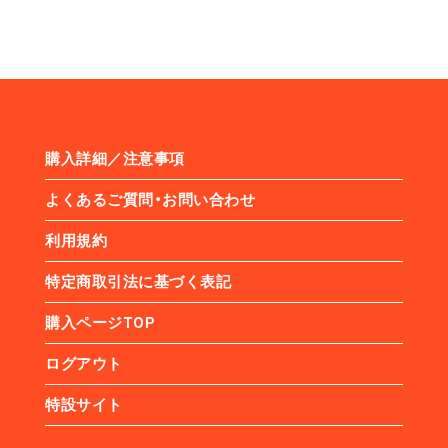
購入詳細／注意事項
よくあるご質問・お問い合わせ
利用規約
特定商取引法に基づく表記
購入ページTOP
ログアウト
特設サイト