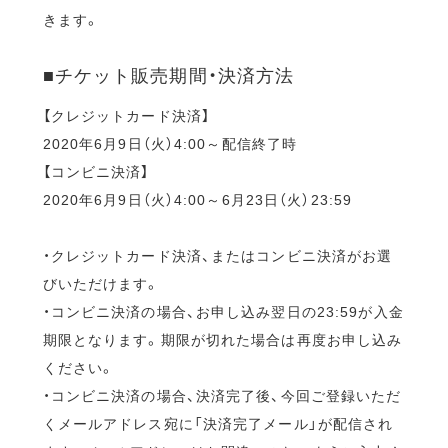
きます。
■チケット販売期間・決済方法
【クレジットカード決済】
2020年6月9日（火）4:00～配信終了時
【コンビニ決済】
2020年6月9日（火）4:00～6月23日（火）23:59
・クレジットカード決済、またはコンビニ決済がお選
びいただけます。
・コンビニ決済の場合、お申し込み翌日の23:59が入金
期限となります。期限が切れた場合は再度お申し込み
ください。
・コンビニ決済の場合、決済完了後、今回ご登録いただ
くメールアドレス宛に「決済完了メール」が配信され