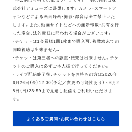
式会社アミューズに帰属します。カメラ・スマートフ
ォンなどによる画面録画・撮影・録音は全て禁止いた
します。また、動画サイトなどへの無断転載・共有を行
った場合、法的責任に問われる場合がございます。
・チケットは1会員様1回1枚まで購入可、複数端末での
同時視聴は出来ません。
・チケットは第三者への譲渡・転売は出来ません。チケ
ットのご購入は必ずご本人様で行ってください。
・ライブ配信終了後、チケットをお持ちの方は2020年
6月26日（金）12:00（予定／変更の可能性あり）～6月2
8日（日）23:59まで見逃し配信をご利用いただけま
す。
よくあるご質問・お問い合わせはこちら