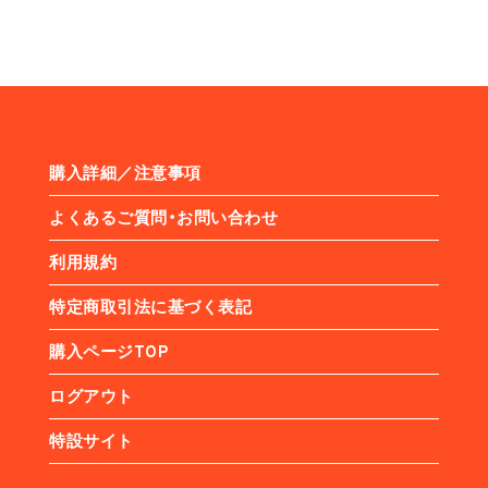
購入詳細／注意事項
よくあるご質問・お問い合わせ
利用規約
特定商取引法に基づく表記
購入ページTOP
ログアウト
特設サイト