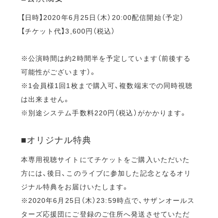
【日時】2020年6月25日（木）20:00配信開始（予定）
【チケット代】3,600円（税込）
※公演時間は約2時間半を予定しています（前後する
可能性がございます）。
※1会員様1回1枚まで購入可、複数端末での同時視聴
は出来ません。
※別途システム手数料220円（税込）がかかります。
■オリジナル特典
本専用視聴サイトにてチケットをご購入いただいた
方には、後日、このライブに参加した記念となるオリ
ジナル特典をお届けいたします。
※2020年6月25日（木）23:59時点で、サザンオールス
ターズ応援団にご登録のご住所へ発送させていただ