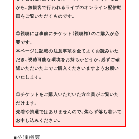
から、無観客で行われるライブのオンライン配信動
画をご覧いただくものです。
◎視聴には事前にチケット（視聴権）のご購入が必
要です。
本ページに記載の注意事項を全てよくお読みいた
だき、視聴可能な環境をお持ちかどうか、必ずご確
認いただいた上でご購入くださいますようお願い
いたします。
◎チケットをご購入いただいた方全員がご覧いた
だけます。
先着や抽選ではありませんので、焦らず落ち着いて
お申し込みください。
■公演概要