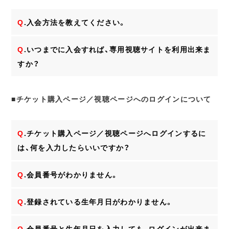
Q
.入会方法を教えてください。
Q
.いつまでに入会すれば、専用視聴サイトを利用出来ま
すか？
■チケット購入ページ／視聴ページへのログインについて
Q
.チケット購入ページ／視聴ページへログインするに
は、何を入力したらいいですか？
Q
.会員番号がわかりません。
Q
.登録されている生年月日がわかりません。
Q
.会員番号と生年月日を入力しても、ログインが出来ま