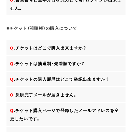
せん。
■チケット（視聴権）の購入について
Q
.チケットはどこで購入出来ますか？
Q
.チケットは抽選制・先着順ですか？
Q
.チケットの購入履歴はどこで確認出来ますか？
Q
.決済完了メールが届きません。
Q
.チケット購入ページで登録したメールアドレスを変
更したいです。