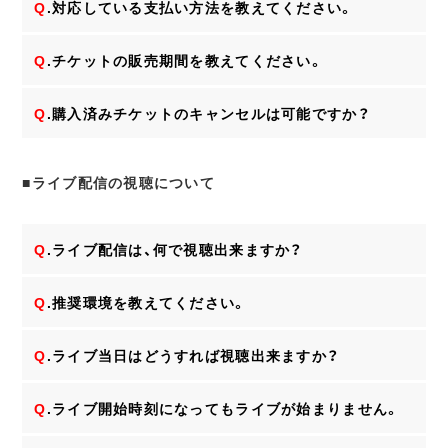
Q
.対応している支払い方法を教えてください。
Q
.チケットの販売期間を教えてください。
Q
.購入済みチケットのキャンセルは可能ですか？
■ライブ配信の視聴について
Q
.ライブ配信は、何で視聴出来ますか？
Q
.推奨環境を教えてください。
Q
.ライブ当日はどうすれば視聴出来ますか？
Q
.ライブ開始時刻になってもライブが始まりません。