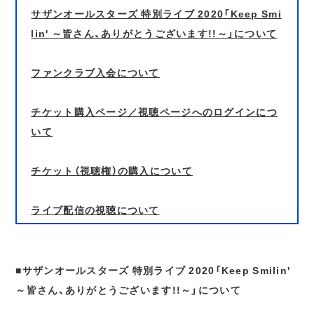
サザンオールスターズ 特別ライブ 2020「Keep Smi
lin' ～皆さん、ありがとうございます!!～」について
ファンクラブ入会について
チケット購入ページ／視聴ページへのログインにつ
いて
チケット（視聴権）の購入について
ライブ配信の視聴について
■サザンオールスターズ 特別ライブ 2020「Keep Smilin'
～皆さん、ありがとうございます!!～」について