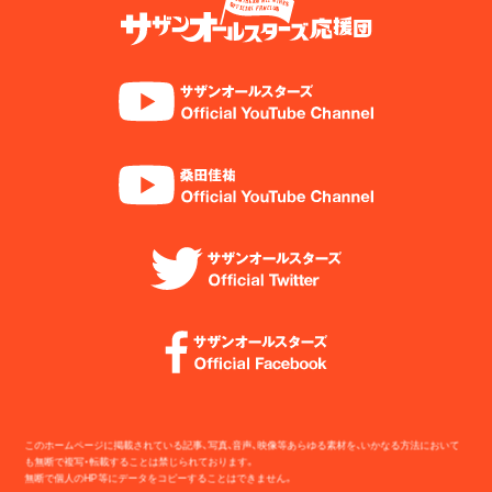
このホームページに掲載されている記事、写真、音声、映像等あらゆる素材を、いかなる方法において
も無断で複写・転載することは禁じられております。
無断で個人のHP等にデータをコピーすることはできません。