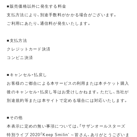
■販売価格以外に発生する料金
支払方法により、別途手数料がかかる場合がございます。
ご利用にあたり、通信料が発生いたします。
■支払方法
クレジットカード決済
コンビニ決済
■キャンセル・払戻し
お客様のご都合による本サービスの利用または本チケット購入
後のキャンセル・払戻し等はお受けしかねます。ただし、当社が
別途規約等または本サイトで定める場合には対応いたします。
■その他
本表示に定めの無い事項については、「サザンオールスターズ
特別ライブ 2020「Keep Smilin' ～皆さん、ありがとうございま