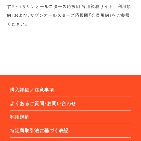
す!!～」サザンオールスターズ応援団 専用視聴サイト 利用規
約」および、サザンオールスターズ応援団「会員規約」をご参照
ください。
購入詳細／注意事項
よくあるご質問・お問い合わせ
利用規約
特定商取引法に基づく表記