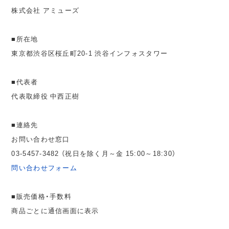
株式会社 アミューズ
■所在地
東京都渋谷区桜丘町20-1 渋谷インフォスタワー
■代表者
代表取締役 中西正樹
■連絡先
お問い合わせ窓口
03-5457-3482 （祝日を除く月～金 15:00～18:30）
問い合わせフォーム
■販売価格・手数料
商品ごとに通信画面に表示