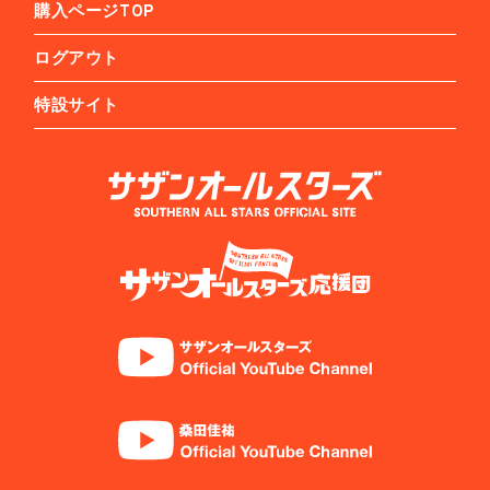
購入ページTOP
ログアウト
特設サイト