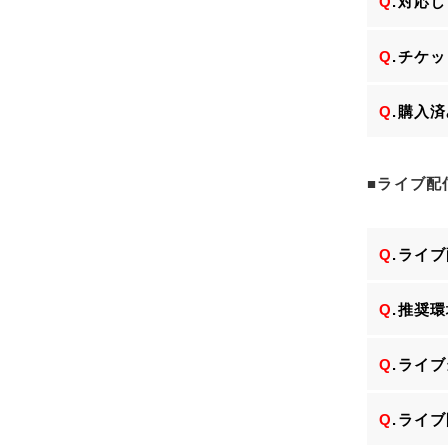
Q
.対応
Q
.チケ
Q
.購入
■ライブ配
Q
.ライ
Q
.推奨
Q
.ライ
Q
.ライ