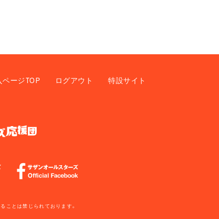
入ページTOP
ログアウト
特設サイト
することは禁じられております。