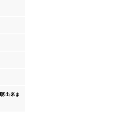
視聴出来ま