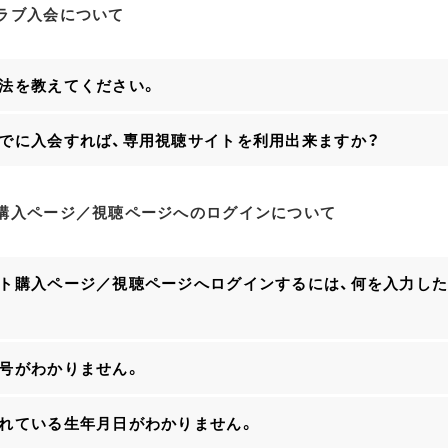
ラブ入会について
方法を教えてください。
までに入会すれば、専用視聴サイトを利用出来ますか？
購入ページ／視聴ページへのログインについて
ット購入ページ／視聴ページへログインするには、何を入力し
番号がわかりません。
されている生年月日がわかりません。