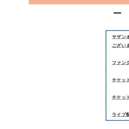
ー
サザンオ
ございま
ファン
チケッ
チケッ
ライブ