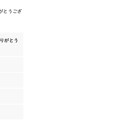
ありがとうござ
、ありがとう