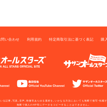
お問い合わせ
利用規約
特定商取引法に基づく表記
購
いる記事、写真、音声、映像等あらゆる素材を、いかなる方法においても無断で複写・転載
無断で個人のHP等にデータをコピーすることはできません。