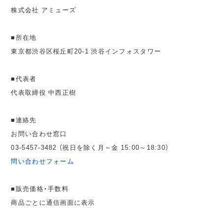
株式会社 アミューズ
■所在地
東京都渋谷区桜丘町20-1 渋谷インフォスタワー
■代表者
代表取締役 中西正樹
■連絡先
お問い合わせ窓口
03-5457-3482 （祝日を除く月～金 15:00～18:30）
問い合わせフォーム
■販売価格・手数料
商品ごとに通信画面に表示