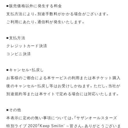
■販売価格以外に発生する料金
支払方法により、別途手数料がかかる場合がございます。
ご利用にあたり、通信料が発生いたします。
■支払方法
クレジットカード決済
コンビニ決済
■キャンセル・払戻し
お客様のご都合による本サービスの利用または本チケット購入
後のキャンセル・払戻し等はお受けしかねます。ただし、当社が
別途規約等または本サイトで定める場合には対応いたします。
■その他
本表示に定めの無い事項については、「サザンオールスターズ
特別ライブ 2020「Keep Smilin' ～皆さん、ありがとうございま