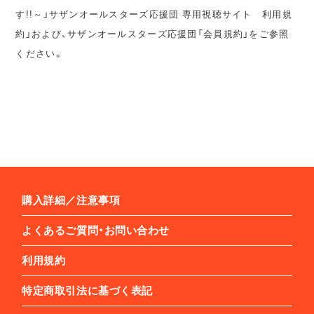
す!!～」サザンオールスターズ応援団 専用視聴サイト 利用規
約」および、サザンオールスターズ応援団「会員規約」をご参照
ください。
購入詳細／注意事項
よくあるご質問・お問い合わせ
利用規約
特定商取引法に基づく表記