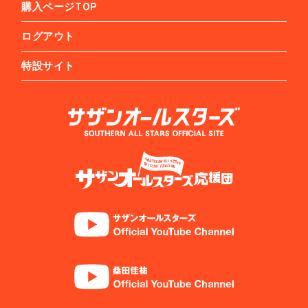
購入ページTOP
ログアウト
特設サイト