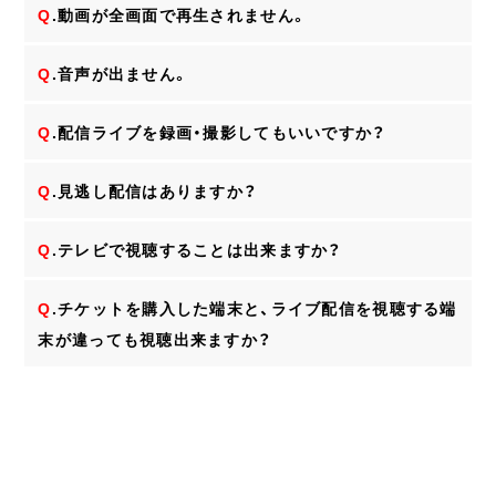
Q
.動画が全画面で再生されません。
Q
.音声が出ません。
Q
.配信ライブを録画・撮影してもいいですか？
Q
.見逃し配信はありますか？
Q
.テレビで視聴することは出来ますか？
Q
.チケットを購入した端末と、ライブ配信を視聴する端
末が違っても視聴出来ますか？