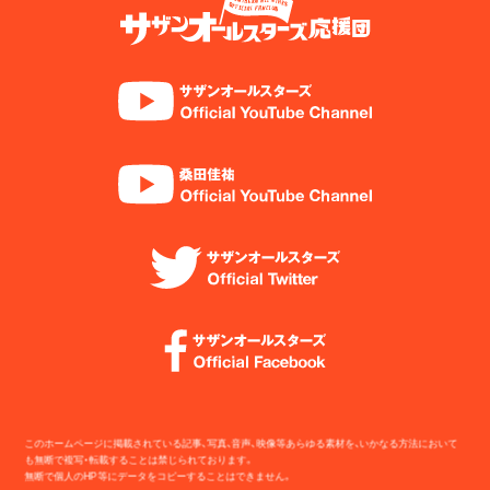
このホームページに掲載されている記事、写真、音声、映像等あらゆる素材を、いかなる方法において
も無断で複写・転載することは禁じられております。
無断で個人のHP等にデータをコピーすることはできません。