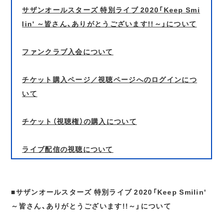
サザンオールスターズ 特別ライブ 2020「Keep Smi
lin' ～皆さん、ありがとうございます!!～」について
ファンクラブ入会について
チケット購入ページ／視聴ページへのログインにつ
いて
チケット（視聴権）の購入について
ライブ配信の視聴について
■サザンオールスターズ 特別ライブ 2020「Keep Smilin'
～皆さん、ありがとうございます!!～」について