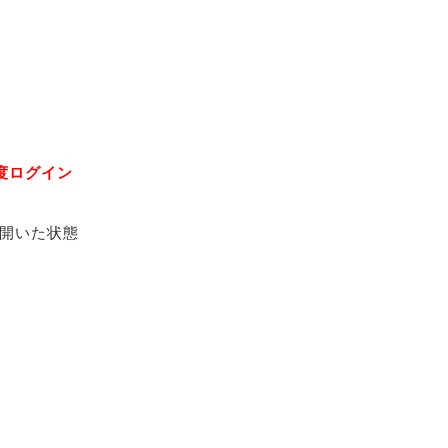
度ログイン
開いた状態