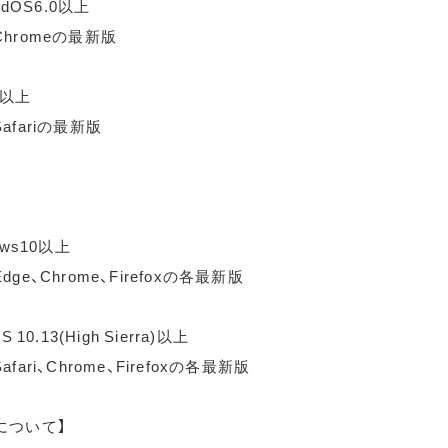
idOS6.0以上
hromeの最新版
0以上
afariの最新版
ows10以上
ge、Chrome、Firefoxの各最新版
 10.13(High Sierra)以上
fari、Chrome、Firefoxの各最新版
について】