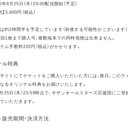
20年6月25日（木）20:00配信開始（予定）
】3,600円（税込）
は約2時間半を予定しています（前後する可能性がございます）
1回1枚まで購入可、複数端末での同時視聴は出来ません。
テム手数料220円（税込）がかかります。
ナル特典
サイトにてチケットをご購入いただいた方には、後日、このラ
なるオリジナル特典をお届けいたします。
年6月25日（木）23:59時点で、サザンオールスターズ応援団にご
ていただきます。
ト販売期間・決済方法