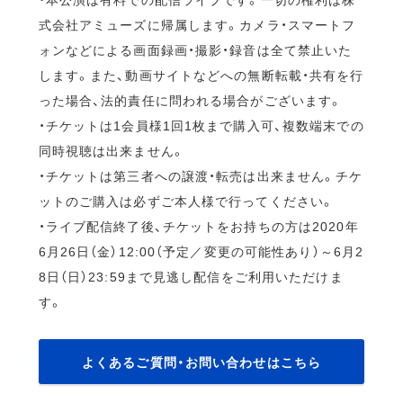
式会社アミューズに帰属します。カメラ・スマートフ
ォンなどによる画面録画・撮影・録音は全て禁止いた
します。また、動画サイトなどへの無断転載・共有を行
った場合、法的責任に問われる場合がございます。
・チケットは1会員様1回1枚まで購入可、複数端末での
同時視聴は出来ません。
・チケットは第三者への譲渡・転売は出来ません。チケ
ットのご購入は必ずご本人様で行ってください。
・ライブ配信終了後、チケットをお持ちの方は2020年
6月26日（金）12:00（予定／変更の可能性あり）～6月2
8日（日）23:59まで見逃し配信をご利用いただけま
す。
よくあるご質問・お問い合わせはこちら