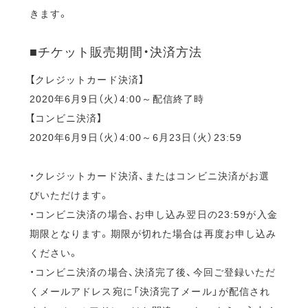
きます。
■チケット販売期間・決済方法
【クレジットカード決済】
2020年6月9日（火）4:00～配信終了時
【コンビニ決済】
2020年6月9日（火）4:00～6月23日（火）23:59
・クレジットカード決済、またはコンビニ決済がお選
びいただけます。
・コンビニ決済の場合、お申し込み翌日の23:59が入金
期限となります。期限が切れた場合は再度お申し込み
ください。
・コンビニ決済の場合、決済完了後、今回ご登録いただ
くメールアドレス宛に「決済完了メール」が配信され