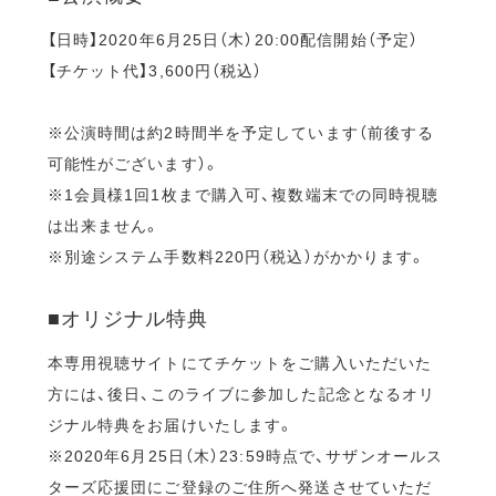
【日時】2020年6月25日（木）20:00配信開始（予定）
【チケット代】3,600円（税込）
※公演時間は約2時間半を予定しています（前後する
可能性がございます）。
※1会員様1回1枚まで購入可、複数端末での同時視聴
は出来ません。
※別途システム手数料220円（税込）がかかります。
■オリジナル特典
本専用視聴サイトにてチケットをご購入いただいた
方には、後日、このライブに参加した記念となるオリ
ジナル特典をお届けいたします。
※2020年6月25日（木）23:59時点で、サザンオールス
ターズ応援団にご登録のご住所へ発送させていただ