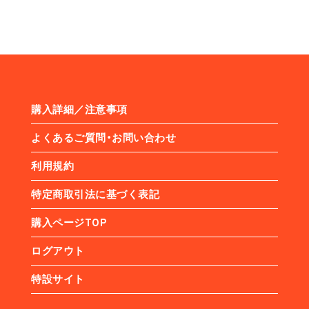
購入詳細／注意事項
よくあるご質問・お問い合わせ
利用規約
特定商取引法に基づく表記
購入ページTOP
ログアウト
特設サイト