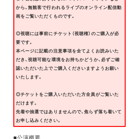
から、無観客で行われるライブのオンライン配信動
画をご覧いただくものです。
◎視聴には事前にチケット（視聴権）のご購入が必
要です。
本ページに記載の注意事項を全てよくお読みいた
だき、視聴可能な環境をお持ちかどうか、必ずご確
認いただいた上でご購入くださいますようお願い
いたします。
◎チケットをご購入いただいた方全員がご覧いた
だけます。
先着や抽選ではありませんので、焦らず落ち着いて
お申し込みください。
■公演概要