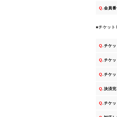
Q
.会員
■チケット
Q
.チケ
Q
.チケ
Q
.チケ
Q
.決済
Q
.チケ