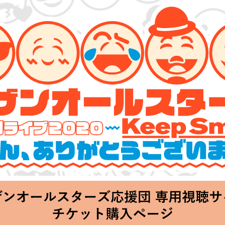
ターズ 特別ライブ 2020
lin’～皆さん、ありがとうございます!!～」
Thu 20:00 Start at 横浜アリーナ