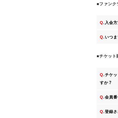
■ファンク
Q
.入会
Q
.いつ
■チケット
Q
.チケ
すか？
Q
.会員
Q
.登録