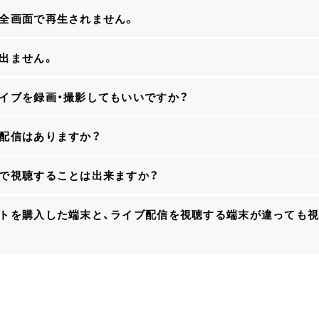
が全画面で再生されません。
が出ません。
ライブを録画・撮影してもいいですか？
し配信はありますか？
ビで視聴することは出来ますか？
ットを購入した端末と、ライブ配信を視聴する端末が違っても