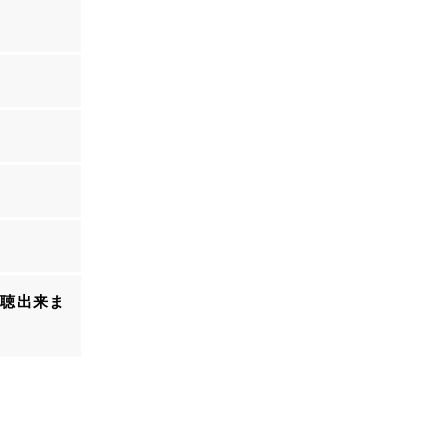
視聴出来ま