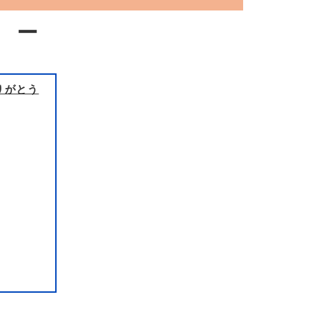
 ー
ありがとう