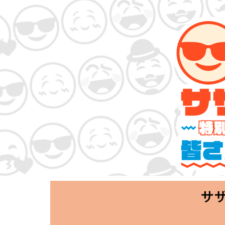
サザンオールス
「Keep Smi
2020.06.25 