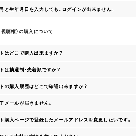
番号と生年月日を入力しても、ログインが出来ません。
（視聴権）の購入について
ットはどこで購入出来ますか？
ットは抽選制・先着順ですか？
ットの購入履歴はどこで確認出来ますか？
完了メールが届きません。
ット購入ページで登録したメールアドレスを変更したいです。