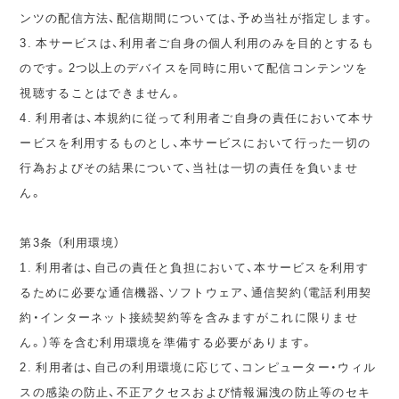
ンツの配信方法、配信期間については、予め当社が指定します。
3. 本サービスは、利用者ご自身の個人利用のみを目的とするも
のです。2つ以上のデバイスを同時に用いて配信コンテンツを
視聴することはできません。
4. 利用者は、本規約に従って利用者ご自身の責任において本サ
ービスを利用するものとし、本サービスにおいて行った一切の
行為およびその結果について、当社は一切の責任を負いませ
ん。
第3条 （利用環境）
1. 利用者は、自己の責任と負担において、本サービスを利用す
るために必要な通信機器、ソフトウェア、通信契約（電話利用契
約・インターネット接続契約等を含みますがこれに限りませ
ん。）等を含む利用環境を準備する必要があります。
2. 利用者は、自己の利用環境に応じて、コンピューター・ウィル
スの感染の防止、不正アクセスおよび情報漏洩の防止等のセキ