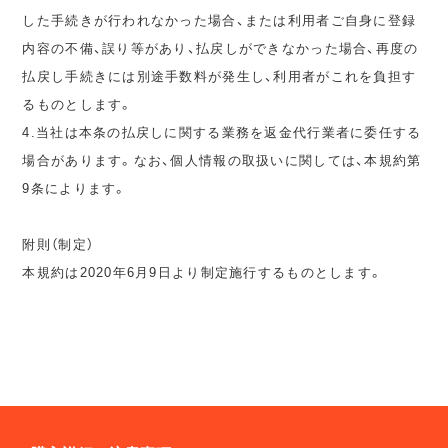
した手続きが行われなかった場合、または利用者ご自身に登録
内容の不備、誤り等があり、払戻しができなかった場合、再度の
払戻し手続きには別途手数料が発生し、利用者がこれを負担す
るものとします。
4.当社は本条の払戻しに関する業務を返金代行業者に委任する
場合があります。なお、個人情報の取扱いに関しては、本規約第
9条によります。
附則（制定）
本規約は2020年6月9日より制定施行するものとします。