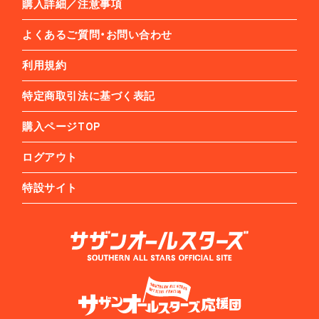
購入詳細／注意事項
よくあるご質問・お問い合わせ
利用規約
特定商取引法に基づく表記
購入ページTOP
ログアウト
特設サイト