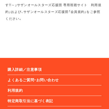
す!!～」サザンオールスターズ応援団 専用視聴サイト 利用規
約」および、サザンオールスターズ応援団「会員規約」をご参照
ください。
購入詳細／注意事項
よくあるご質問・お問い合わせ
利用規約
特定商取引法に基づく表記