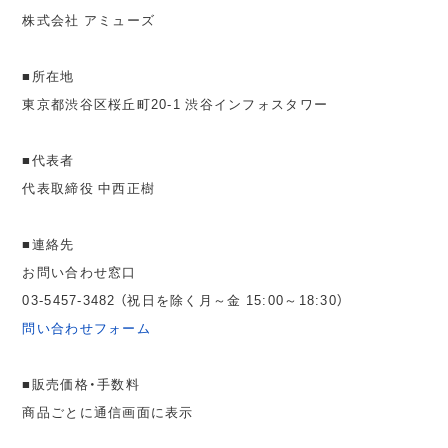
株式会社 アミューズ
■所在地
東京都渋谷区桜丘町20-1 渋谷インフォスタワー
■代表者
代表取締役 中西正樹
■連絡先
お問い合わせ窓口
03-5457-3482 （祝日を除く月～金 15:00～18:30）
問い合わせフォーム
■販売価格・手数料
商品ごとに通信画面に表示