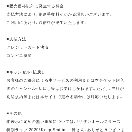
■販売価格以外に発生する料金
支払方法により、別途手数料がかかる場合がございます。
ご利用にあたり、通信料が発生いたします。
■支払方法
クレジットカード決済
コンビニ決済
■キャンセル・払戻し
お客様のご都合による本サービスの利用または本チケット購入
後のキャンセル・払戻し等はお受けしかねます。ただし、当社が
別途規約等または本サイトで定める場合には対応いたします。
■その他
本表示に定めの無い事項については、「サザンオールスターズ
特別ライブ 2020「Keep Smilin' ～皆さん、ありがとうございま