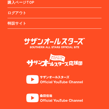
購入ページTOP
ログアウト
特設サイト