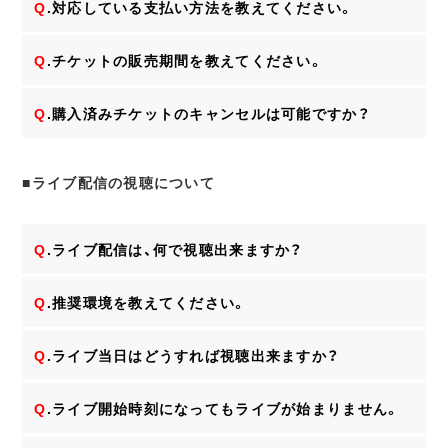
Q
.対応している支払い方法を教えてください。
Q
.チケットの販売期間を教えてください。
Q
.購入済みチケットのキャンセルは可能ですか？
■ライブ配信の視聴について
Q
.ライブ配信は、何で視聴出来ますか？
Q
.推奨環境を教えてください。
Q
.ライブ当日はどうすれば視聴出来ますか？
Q
.ライブ開始時刻になってもライブが始まりません。