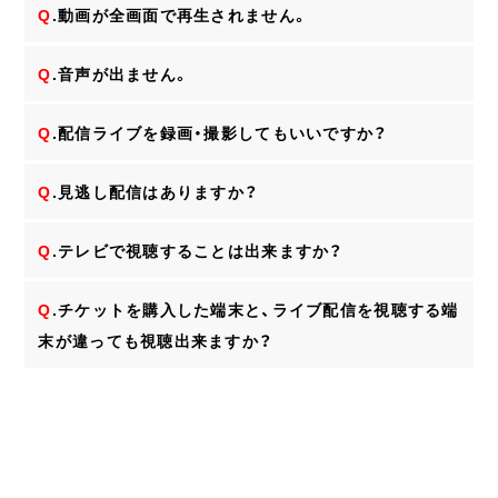
Q
.動画が全画面で再生されません。
Q
.音声が出ません。
Q
.配信ライブを録画・撮影してもいいですか？
Q
.見逃し配信はありますか？
Q
.テレビで視聴することは出来ますか？
Q
.チケットを購入した端末と、ライブ配信を視聴する端
末が違っても視聴出来ますか？