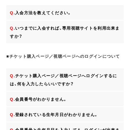
Q
.入会方法を教えてください。
Q
.いつまでに入会すれば、専用視聴サイトを利用出来ま
すか？
■チケット購入ページ／視聴ページへのログインについて
Q
.チケット購入ページ／視聴ページへログインするに
は、何を入力したらいいですか？
Q
.会員番号がわかりません。
Q
.登録されている生年月日がわかりません。
Q
.会員番号と生年月日を入力しても、ログインが出来ま