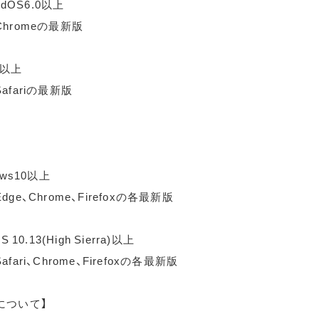
idOS6.0以上
hromeの最新版
0以上
afariの最新版
ows10以上
ge、Chrome、Firefoxの各最新版
 10.13(High Sierra)以上
fari、Chrome、Firefoxの各最新版
について】