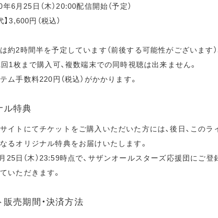
20年6月25日（木）20:00配信開始（予定）
】3,600円（税込）
は約2時間半を予定しています（前後する可能性がございます）
1回1枚まで購入可、複数端末での同時視聴は出来ません。
テム手数料220円（税込）がかかります。
ナル特典
サイトにてチケットをご購入いただいた方には、後日、このラ
なるオリジナル特典をお届けいたします。
年6月25日（木）23:59時点で、サザンオールスターズ応援団にご
ていただきます。
ト販売期間・決済方法