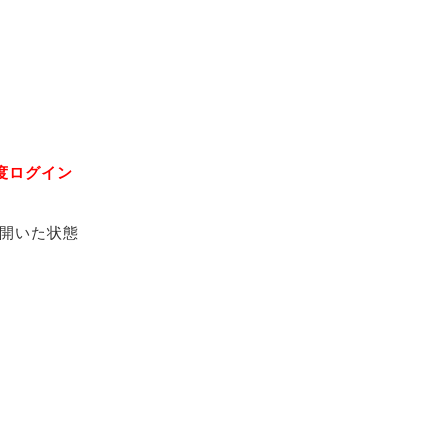
度ログイン
開いた状態