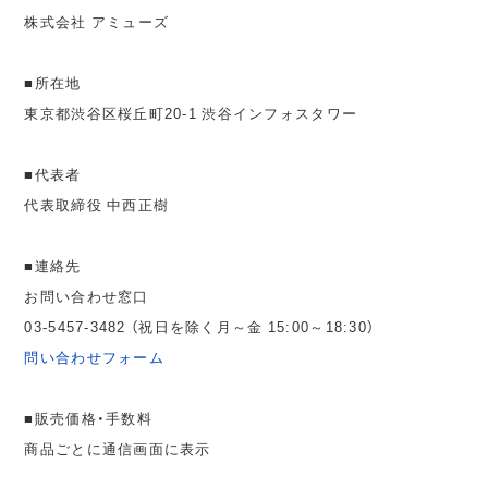
株式会社 アミューズ
■所在地
東京都渋谷区桜丘町20-1 渋谷インフォスタワー
■代表者
代表取締役 中西正樹
■連絡先
お問い合わせ窓口
03-5457-3482 （祝日を除く月～金 15:00～18:30）
問い合わせフォーム
■販売価格・手数料
商品ごとに通信画面に表示