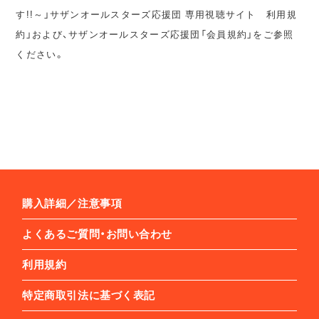
す!!～」サザンオールスターズ応援団 専用視聴サイト 利用規
約」および、サザンオールスターズ応援団「会員規約」をご参照
ください。
購入詳細／注意事項
よくあるご質問・お問い合わせ
利用規約
特定商取引法に基づく表記