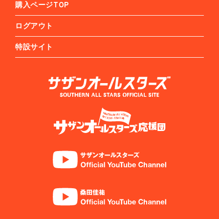
購入ページTOP
ログアウト
特設サイト