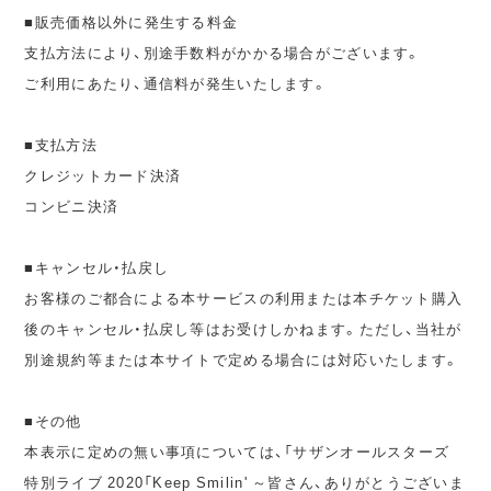
■販売価格以外に発生する料金
支払方法により、別途手数料がかかる場合がございます。
ご利用にあたり、通信料が発生いたします。
■支払方法
クレジットカード決済
コンビニ決済
■キャンセル・払戻し
お客様のご都合による本サービスの利用または本チケット購入
後のキャンセル・払戻し等はお受けしかねます。ただし、当社が
別途規約等または本サイトで定める場合には対応いたします。
■その他
本表示に定めの無い事項については、「サザンオールスターズ
特別ライブ 2020「Keep Smilin' ～皆さん、ありがとうございま