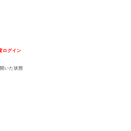
度ログイン
開いた状態