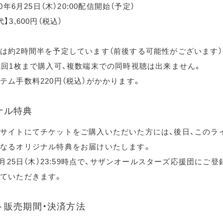
20年6月25日（木）20:00配信開始（予定）
】3,600円（税込）
は約2時間半を予定しています（前後する可能性がございます）
1回1枚まで購入可、複数端末での同時視聴は出来ません。
テム手数料220円（税込）がかかります。
ナル特典
サイトにてチケットをご購入いただいた方には、後日、このラ
なるオリジナル特典をお届けいたします。
年6月25日（木）23:59時点で、サザンオールスターズ応援団にご
ていただきます。
ト販売期間・決済方法