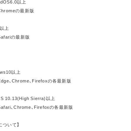
idOS6.0以上
hromeの最新版
0以上
afariの最新版
ows10以上
ge、Chrome、Firefoxの各最新版
 10.13(High Sierra)以上
fari、Chrome、Firefoxの各最新版
について】