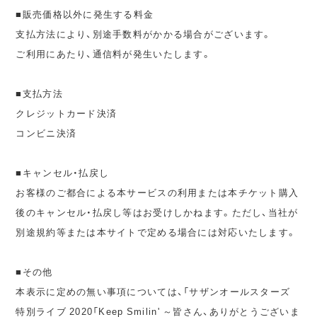
■販売価格以外に発生する料金
支払方法により、別途手数料がかかる場合がございます。
ご利用にあたり、通信料が発生いたします。
■支払方法
クレジットカード決済
コンビニ決済
■キャンセル・払戻し
お客様のご都合による本サービスの利用または本チケット購入
後のキャンセル・払戻し等はお受けしかねます。ただし、当社が
別途規約等または本サイトで定める場合には対応いたします。
■その他
本表示に定めの無い事項については、「サザンオールスターズ
特別ライブ 2020「Keep Smilin' ～皆さん、ありがとうございま