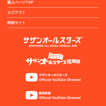
購入ページTOP
ログアウト
特設サイト