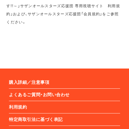
す!!～」サザンオールスターズ応援団 専用視聴サイト 利用規
約」および、サザンオールスターズ応援団「会員規約」をご参照
ください。
購入詳細／注意事項
よくあるご質問・お問い合わせ
利用規約
特定商取引法に基づく表記