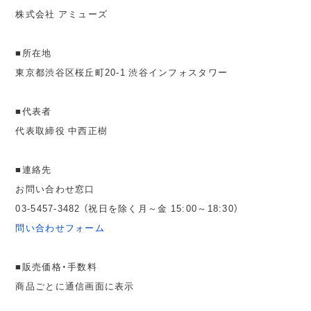
株式会社 アミューズ
■所在地
東京都渋谷区桜丘町20-1 渋谷インフォスタワー
■代表者
代表取締役 中西正樹
■連絡先
お問い合わせ窓口
03-5457-3482 （祝日を除く月～金 15:00～18:30）
問い合わせフォーム
■販売価格・手数料
商品ごとに通信画面に表示