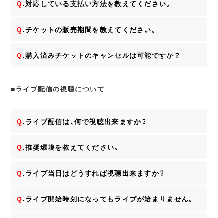
Q
.対応している支払い方法を教えてください。
Q
.チケットの販売期間を教えてください。
Q
.購入済みチケットのキャンセルは可能ですか？
■ライブ配信の視聴について
Q
.ライブ配信は、何で視聴出来ますか？
Q
.推奨環境を教えてください。
Q
.ライブ当日はどうすれば視聴出来ますか？
Q
.ライブ開始時刻になってもライブが始まりません。