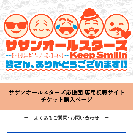
サザンオールスターズ 特別ライブ 2020
「Keep Smilin’～皆さん、ありがとうございます!!～」
2020.06.25 Thu 20:00 Start at 横浜アリーナ
ー よくあるご質問・お問い合わせ ー