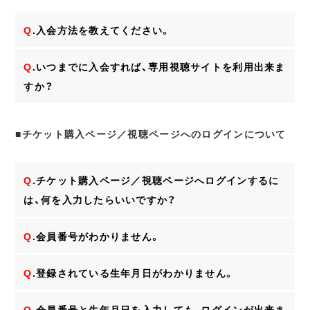
Q
.入会方法を教えてください。
Q
.いつまでに入会すれば、専用視聴サイトを利用出来ま
すか？
■チケット購入ページ／視聴ページへのログインについて
Q
.チケット購入ページ／視聴ページへログインするに
は、何を入力したらいいですか？
Q
.会員番号がわかりません。
Q
.登録されている生年月日がわかりません。
Q
.会員番号と生年月日を入力しても、ログインが出来ま