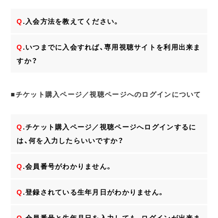
Q
.入会方法を教えてください。
Q
.いつまでに入会すれば、専用視聴サイトを利用出来ま
すか？
■チケット購入ページ／視聴ページへのログインについて
Q
.チケット購入ページ／視聴ページへログインするに
は、何を入力したらいいですか？
Q
.会員番号がわかりません。
Q
.登録されている生年月日がわかりません。
Q
.会員番号と生年月日を入力しても、ログインが出来ま