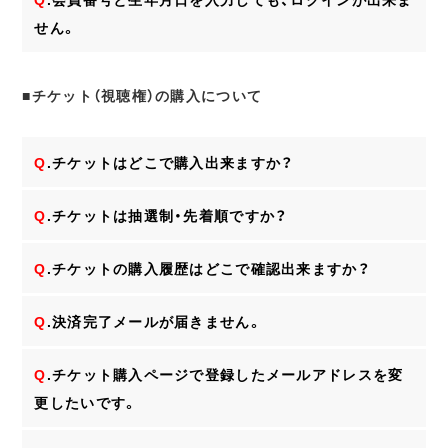
せん。
■チケット（視聴権）の購入について
Q
.チケットはどこで購入出来ますか？
Q
.チケットは抽選制・先着順ですか？
Q
.チケットの購入履歴はどこで確認出来ますか？
Q
.決済完了メールが届きません。
Q
.チケット購入ページで登録したメールアドレスを変
更したいです。