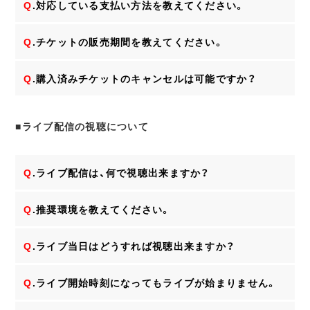
Q
.対応している支払い方法を教えてください。
Q
.チケットの販売期間を教えてください。
Q
.購入済みチケットのキャンセルは可能ですか？
■ライブ配信の視聴について
Q
.ライブ配信は、何で視聴出来ますか？
Q
.推奨環境を教えてください。
Q
.ライブ当日はどうすれば視聴出来ますか？
Q
.ライブ開始時刻になってもライブが始まりません。