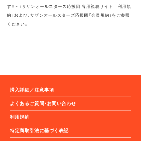
す!!～」サザンオールスターズ応援団 専用視聴サイト 利用規
約」および、サザンオールスターズ応援団「会員規約」をご参照
ください。
購入詳細／注意事項
よくあるご質問・お問い合わせ
利用規約
特定商取引法に基づく表記