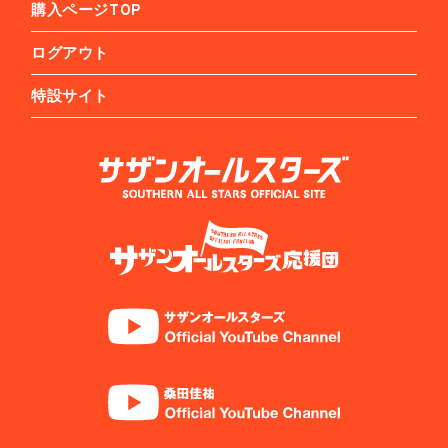
購入ページTOP
ログアウト
特設サイト