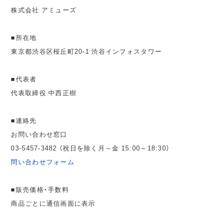
株式会社 アミューズ
■所在地
東京都渋谷区桜丘町20-1 渋谷インフォスタワー
■代表者
代表取締役 中西正樹
■連絡先
お問い合わせ窓口
03-5457-3482 （祝日を除く月～金 15:00～18:30）
問い合わせフォーム
■販売価格・手数料
商品ごとに通信画面に表示