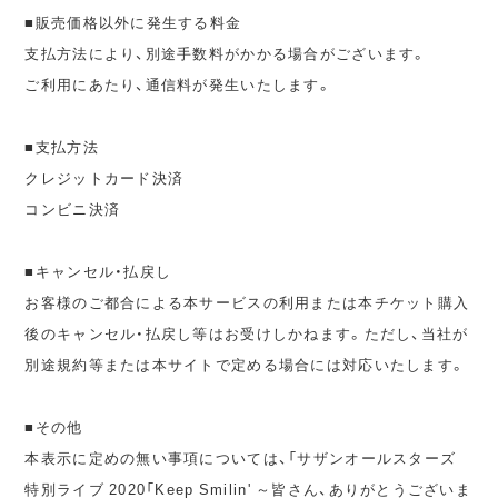
■販売価格以外に発生する料金
支払方法により、別途手数料がかかる場合がございます。
ご利用にあたり、通信料が発生いたします。
■支払方法
クレジットカード決済
コンビニ決済
■キャンセル・払戻し
お客様のご都合による本サービスの利用または本チケット購入
後のキャンセル・払戻し等はお受けしかねます。ただし、当社が
別途規約等または本サイトで定める場合には対応いたします。
■その他
本表示に定めの無い事項については、「サザンオールスターズ
特別ライブ 2020「Keep Smilin' ～皆さん、ありがとうございま