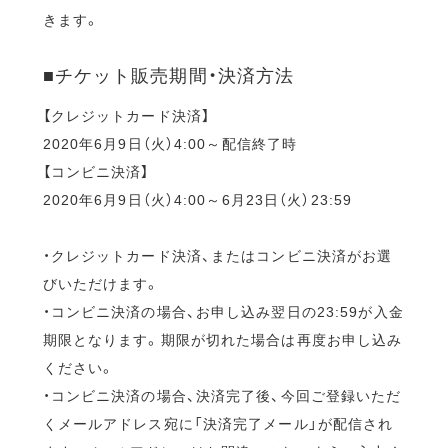
きます。
■チケット販売期間・決済方法
【クレジットカード決済】
2020年6月9日（火）4:00～配信終了時
【コンビニ決済】
2020年6月9日（火）4:00～6月23日（火）23:59
・クレジットカード決済、またはコンビニ決済がお選
びいただけます。
・コンビニ決済の場合、お申し込み翌日の23:59が入金
期限となります。期限が切れた場合は再度お申し込み
ください。
・コンビニ決済の場合、決済完了後、今回ご登録いただ
くメールアドレス宛に「決済完了メール」が配信され