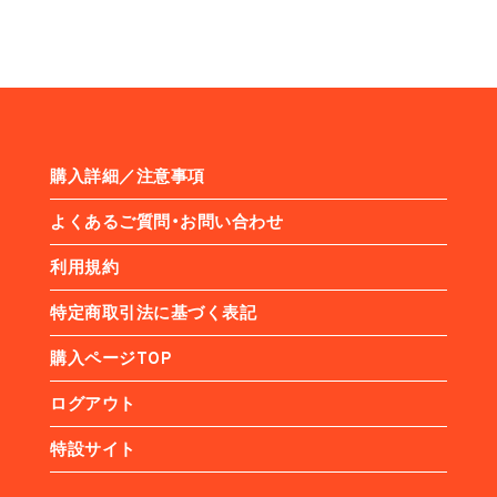
購入詳細／注意事項
よくあるご質問・お問い合わせ
利用規約
特定商取引法に基づく表記
購入ページTOP
ログアウト
特設サイト