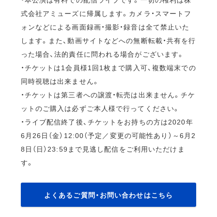
式会社アミューズに帰属します。カメラ・スマートフ
ォンなどによる画面録画・撮影・録音は全て禁止いた
します。また、動画サイトなどへの無断転載・共有を行
った場合、法的責任に問われる場合がございます。
・チケットは1会員様1回1枚まで購入可、複数端末での
同時視聴は出来ません。
・チケットは第三者への譲渡・転売は出来ません。チケ
ットのご購入は必ずご本人様で行ってください。
・ライブ配信終了後、チケットをお持ちの方は2020年
6月26日（金）12:00（予定／変更の可能性あり）～6月2
8日（日）23:59まで見逃し配信をご利用いただけま
す。
よくあるご質問・お問い合わせはこちら