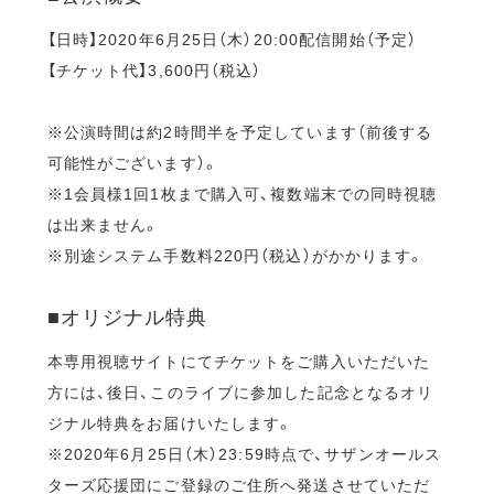
【日時】2020年6月25日（木）20:00配信開始（予定）
【チケット代】3,600円（税込）
※公演時間は約2時間半を予定しています（前後する
可能性がございます）。
※1会員様1回1枚まで購入可、複数端末での同時視聴
は出来ません。
※別途システム手数料220円（税込）がかかります。
■オリジナル特典
本専用視聴サイトにてチケットをご購入いただいた
方には、後日、このライブに参加した記念となるオリ
ジナル特典をお届けいたします。
※2020年6月25日（木）23:59時点で、サザンオールス
ターズ応援団にご登録のご住所へ発送させていただ