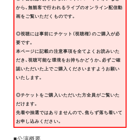
から、無観客で行われるライブのオンライン配信動
画をご覧いただくものです。
◎視聴には事前にチケット（視聴権）のご購入が必
要です。
本ページに記載の注意事項を全てよくお読みいた
だき、視聴可能な環境をお持ちかどうか、必ずご確
認いただいた上でご購入くださいますようお願い
いたします。
◎チケットをご購入いただいた方全員がご覧いた
だけます。
先着や抽選ではありませんので、焦らず落ち着いて
お申し込みください。
■公演概要