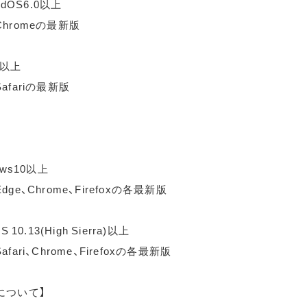
idOS6.0以上
hromeの最新版
0以上
afariの最新版
ows10以上
ge、Chrome、Firefoxの各最新版
 10.13(High Sierra)以上
fari、Chrome、Firefoxの各最新版
について】