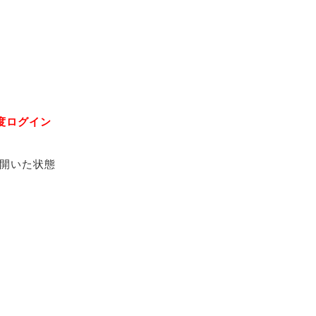
度ログイン
開いた状態