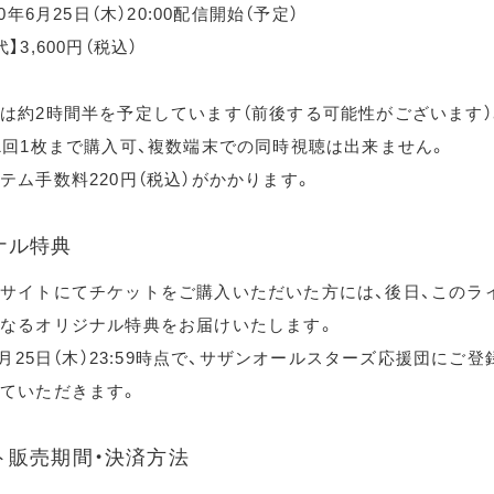
20年6月25日（木）20:00配信開始（予定）
】3,600円（税込）
は約2時間半を予定しています（前後する可能性がございます）
1回1枚まで購入可、複数端末での同時視聴は出来ません。
テム手数料220円（税込）がかかります。
ナル特典
サイトにてチケットをご購入いただいた方には、後日、このラ
なるオリジナル特典をお届けいたします。
年6月25日（木）23:59時点で、サザンオールスターズ応援団にご
ていただきます。
ト販売期間・決済方法