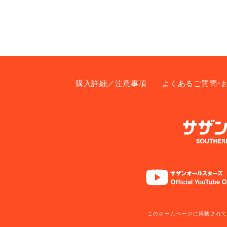
購入詳細／注意事項
よくあるご質問・
このホームページに掲載されて