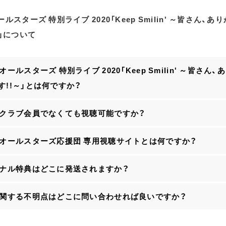
ルスターズ 特別ライブ 2020「Keep Smilin' ～皆さん、
～」について
オールスターズ 特別ライブ 2020「Keep Smilin' ～皆さん
す!!～」とは何ですか？
ンクラブ会員でなくても視聴可能ですか？
ンオールスターズ応援団 専用視聴サイトとは何ですか？
ジナル特典はどこに発送されますか？
に関する不明点はどこに問い合わせれば良いですか？