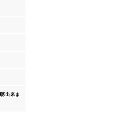
視聴出来ま