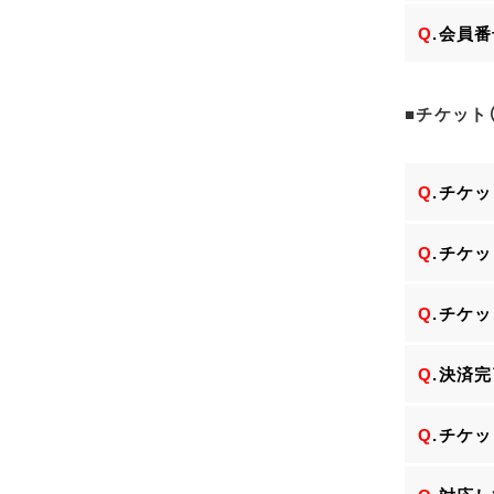
Q
.会員
■チケット
Q
.チケ
Q
.チケ
Q
.チケ
Q
.決済
Q
.チケ