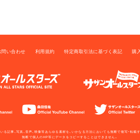
お問い合わせ
利用規約
特定商取引法に基づく表記
購
いる記事、写真、音声、映像等あらゆる素材を、いかなる方法においても無断で複写・転載
無断で個人のHP等にデータをコピーすることはできません。