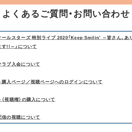
 よくあるご質問・お問い合わせ
ールスターズ 特別ライブ 2020「Keep Smilin' ～皆さん、
す!!～」について
クラブ入会について
ト購入ページ／視聴ページへのログインについて
ト（視聴権）の購入について
配信の視聴について