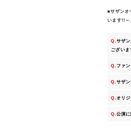
■サザンオー
います!!
Q
.サザン
ございま
Q
.ファ
Q
.サザ
Q
.オリ
Q
.公演