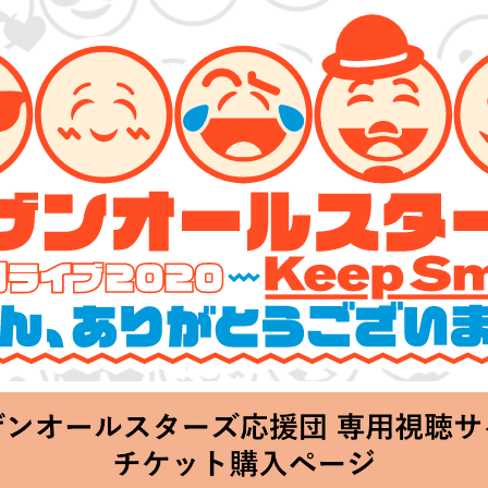
ターズ 特別ライブ 2020
lin’～皆さん、ありがとうございます!!～」
Thu 20:00 Start at 横浜アリーナ