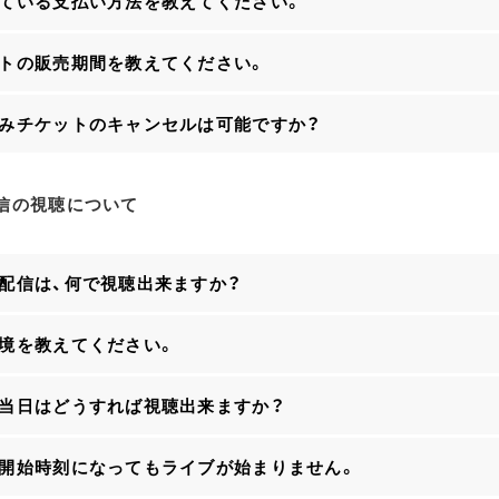
している支払い方法を教えてください。
ットの販売期間を教えてください。
済みチケットのキャンセルは可能ですか？
信の視聴について
ブ配信は、何で視聴出来ますか？
環境を教えてください。
ブ当日はどうすれば視聴出来ますか？
ブ開始時刻になってもライブが始まりません。