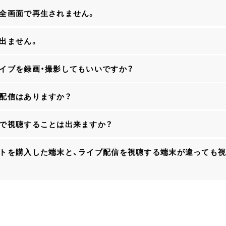
が全画面で再生されません。
が出ません。
ライブを録画・撮影してもいいですか？
し配信はありますか？
ビで視聴することは出来ますか？
ットを購入した端末と、ライブ配信を視聴する端末が違っても