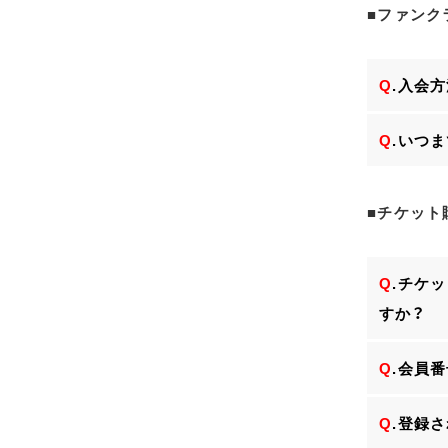
■ファンク
Q
.入会
Q
.いつ
■チケット
Q
.チケ
すか？
Q
.会員
Q
.登録