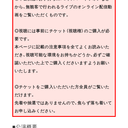
から、無観客で行われるライブのオンライン配信動
画をご覧いただくものです。
◎視聴には事前にチケット（視聴権）のご購入が必
要です。
本ページに記載の注意事項を全てよくお読みいた
だき、視聴可能な環境をお持ちかどうか、必ずご確
認いただいた上でご購入くださいますようお願い
いたします。
◎チケットをご購入いただいた方全員がご覧いた
だけます。
先着や抽選ではありませんので、焦らず落ち着いて
お申し込みください。
■公演概要