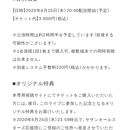
【日時】2020年6月25日（木）20:00配信開始（予定）
【チケット代】3,600円（税込）
※公演時間は約2時間半を予定しています（前後する
可能性がございます）。
※1会員様1回1枚まで購入可、複数端末での同時視聴
は出来ません。
※別途システム手数料220円（税込）がかかります。
■オリジナル特典
本専用視聴サイトにてチケットをご購入いただいた
方には、後日、このライブに参加した記念となるオリ
ジナル特典をお届けいたします。
※2020年6月25日（木）23:59時点で、サザンオールス
ターズ応援団にご登録のご住所へ発送させていただ