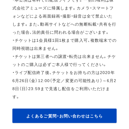
式会社アミューズに帰属します。カメラ・スマートフ
ォンなどによる画面録画・撮影・録音は全て禁止いた
します。また、動画サイトなどへの無断転載・共有を行
った場合、法的責任に問われる場合がございます。
・チケットは1会員様1回1枚まで購入可、複数端末での
同時視聴は出来ません。
・チケットは第三者への譲渡・転売は出来ません。チケ
ットのご購入は必ずご本人様で行ってください。
・ライブ配信終了後、チケットをお持ちの方は2020年
6月26日（金）12:00（予定／変更の可能性あり）～6月2
8日（日）23:59まで見逃し配信をご利用いただけま
す。
よくあるご質問・お問い合わせはこちら