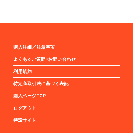
購入詳細／注意事項
よくあるご質問・お問い合わせ
利用規約
特定商取引法に基づく表記
購入ページTOP
ログアウト
特設サイト