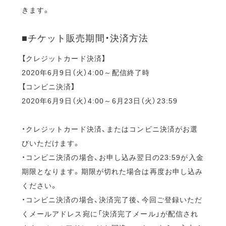
きます。
■チケット販売期間・決済方法
【クレジットカード決済】
2020年6月9日（火）4:00～配信終了時
【コンビニ決済】
2020年6月9日（火）4:00～6月23日（火）23:59
・クレジットカード決済、またはコンビニ決済がお選
びいただけます。
・コンビニ決済の場合、お申し込み翌日の23:59が入金
期限となります。期限が切れた場合は再度お申し込み
ください。
・コンビニ決済の場合、決済完了後、今回ご登録いただ
くメールアドレス宛に「決済完了メール」が配信され