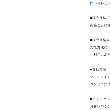
問い合わせ
■販売価格・
商品ごとに
■販売価格
支払方法に
ご利用にあ
■支払方法
クレジット
コンビニ決
■キャンセル
お客様のご