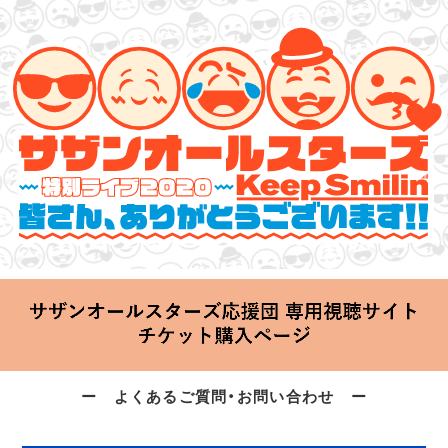
サザンオールスターズ 特別ライブ 2020
「Keep Smilin’～皆さん、ありがとうございます!!～」
2020.06.25 Thu 20:00 Start at 横浜アリーナ
ー よくあるご質問・お問い合わせ ー