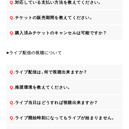
Q
.対応している支払い方法を教えてください。
Q
.チケットの販売期間を教えてください。
Q
.購入済みチケットのキャンセルは可能ですか？
■ライブ配信の視聴について
Q
.ライブ配信は、何で視聴出来ますか？
Q
.推奨環境を教えてください。
Q
.ライブ当日はどうすれば視聴出来ますか？
Q
.ライブ開始時刻になってもライブが始まりません。