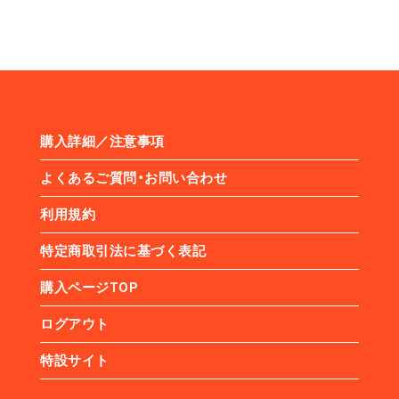
購入詳細／注意事項
よくあるご質問・お問い合わせ
利用規約
特定商取引法に基づく表記
購入ページTOP
ログアウト
特設サイト