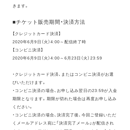
きます。
■チケット販売期間・決済方法
【クレジットカード決済】
2020年6月9日（火）4:00～配信終了時
【コンビニ決済】
2020年6月9日（火）4:00～6月23日（火）23:59
・クレジットカード決済、またはコンビニ決済がお選
びいただけます。
・コンビニ決済の場合、お申し込み翌日の23:59が入金
期限となります。期限が切れた場合は再度お申し込み
ください。
・コンビニ決済の場合、決済完了後、今回ご登録いただ
くメールアドレス宛に「決済完了メール」が配信され