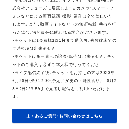
式会社アミューズに帰属します。カメラ・スマートフ
ォンなどによる画面録画・撮影・録音は全て禁止いた
します。また、動画サイトなどへの無断転載・共有を行
った場合、法的責任に問われる場合がございます。
・チケットは1会員様1回1枚まで購入可、複数端末での
同時視聴は出来ません。
・チケットは第三者への譲渡・転売は出来ません。チケ
ットのご購入は必ずご本人様で行ってください。
・ライブ配信終了後、チケットをお持ちの方は2020年
6月26日（金）12:00（予定／変更の可能性あり）～6月2
8日（日）23:59まで見逃し配信をご利用いただけま
す。
よくあるご質問・お問い合わせはこちら