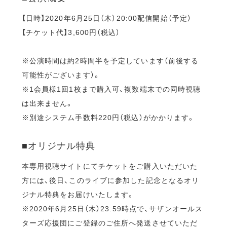
【日時】2020年6月25日（木）20:00配信開始（予定）
【チケット代】3,600円（税込）
※公演時間は約2時間半を予定しています（前後する
可能性がございます）。
※1会員様1回1枚まで購入可、複数端末での同時視聴
は出来ません。
※別途システム手数料220円（税込）がかかります。
■オリジナル特典
本専用視聴サイトにてチケットをご購入いただいた
方には、後日、このライブに参加した記念となるオリ
ジナル特典をお届けいたします。
※2020年6月25日（木）23:59時点で、サザンオールス
ターズ応援団にご登録のご住所へ発送させていただ