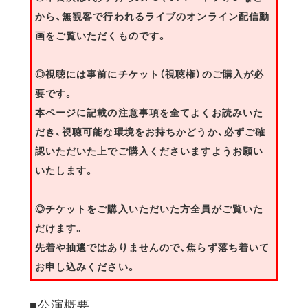
から、無観客で行われるライブのオンライン配信動
画をご覧いただくものです。
◎視聴には事前にチケット（視聴権）のご購入が必
要です。
本ページに記載の注意事項を全てよくお読みいた
だき、視聴可能な環境をお持ちかどうか、必ずご確
認いただいた上でご購入くださいますようお願い
いたします。
◎チケットをご購入いただいた方全員がご覧いた
だけます。
先着や抽選ではありませんので、焦らず落ち着いて
お申し込みください。
■公演概要