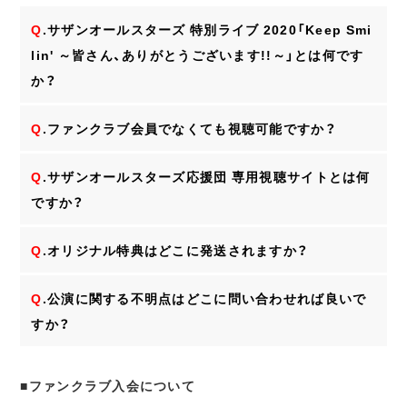
Q
.サザンオールスターズ 特別ライブ 2020「Keep Smi
lin' ～皆さん、ありがとうございます!!～」とは何です
か？
Q
.ファンクラブ会員でなくても視聴可能ですか？
Q
.サザンオールスターズ応援団 専用視聴サイトとは何
ですか？
Q
.オリジナル特典はどこに発送されますか？
Q
.公演に関する不明点はどこに問い合わせれば良いで
すか？
■ファンクラブ入会について