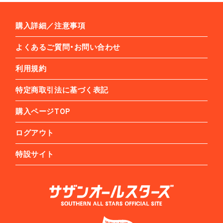
購入詳細／注意事項
よくあるご質問・お問い合わせ
利用規約
特定商取引法に基づく表記
購入ページTOP
ログアウト
特設サイト