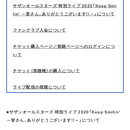
サザンオールスターズ 特別ライブ 2020「Keep Smi
lin' ～皆さん、ありがとうございます!!～」について
ファンクラブ入会について
チケット購入ページ／視聴ページへのログインにつ
いて
チケット（視聴権）の購入について
ライブ配信の視聴について
■サザンオールスターズ 特別ライブ 2020「Keep Smilin'
～皆さん、ありがとうございます!!～」について