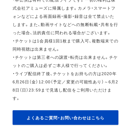
式会社アミューズに帰属します。カメラ・スマートフ
ォンなどによる画面録画・撮影・録音は全て禁止いた
します。また、動画サイトなどへの無断転載・共有を行
った場合、法的責任に問われる場合がございます。
・チケットは1会員様1回1枚まで購入可、複数端末での
同時視聴は出来ません。
・チケットは第三者への譲渡・転売は出来ません。チケ
ットのご購入は必ずご本人様で行ってください。
・ライブ配信終了後、チケットをお持ちの方は2020年
6月26日（金）12:00（予定／変更の可能性あり）～6月2
8日（日）23:59まで見逃し配信をご利用いただけま
す。
よくあるご質問・お問い合わせはこちら