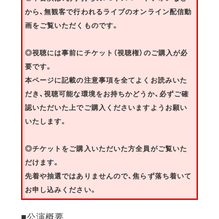
から、無観客で行われるライブのオンライン配信動
画をご覧いただくものです。
◎視聴には事前にチケット（視聴権）のご購入が必
要です。
本ページに記載の注意事項を全てよくお読みいた
だき、視聴可能な環境をお持ちかどうか、必ずご確
認いただいた上でご購入くださいますようお願い
いたします。
◎チケットをご購入いただいた方全員がご覧いた
だけます。
先着や抽選ではありませんので、焦らず落ち着いて
お申し込みください。
■公演概要