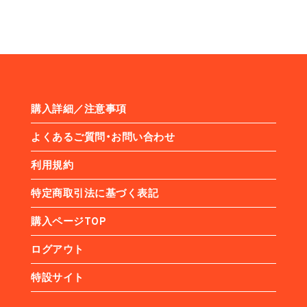
購入詳細／注意事項
よくあるご質問・お問い合わせ
利用規約
特定商取引法に基づく表記
購入ページTOP
ログアウト
特設サイト