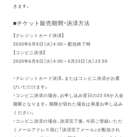
きます。
■チケット販売期間・決済方法
【クレジットカード決済】
2020年6月9日（火）4:00～配信終了時
【コンビニ決済】
2020年6月9日（火）4:00～6月23日（火）23:59
・クレジットカード決済、またはコンビニ決済がお選
びいただけます。
・コンビニ決済の場合、お申し込み翌日の23:59が入金
期限となります。期限が切れた場合は再度お申し込み
ください。
・コンビニ決済の場合、決済完了後、今回ご登録いただ
くメールアドレス宛に「決済完了メール」が配信され