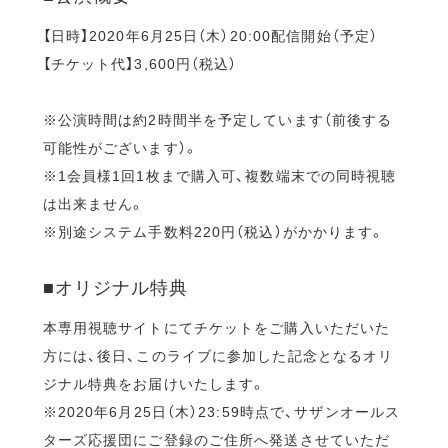
【日時】2020年6月25日（木）20:00配信開始（予定）
【チケット代】3,600円（税込）
※公演時間は約2時間半を予定しています（前後する
可能性がございます）。
※1会員様1回1枚まで購入可、複数端末での同時視聴
は出来ません。
※別途システム手数料220円（税込）がかかります。
■オリジナル特典
本専用視聴サイトにてチケットをご購入いただいた
方には、後日、このライブに参加した記念となるオリ
ジナル特典をお届けいたします。
※2020年6月25日（木）23:59時点で、サザンオールス
ターズ応援団にご登録のご住所へ発送させていただ