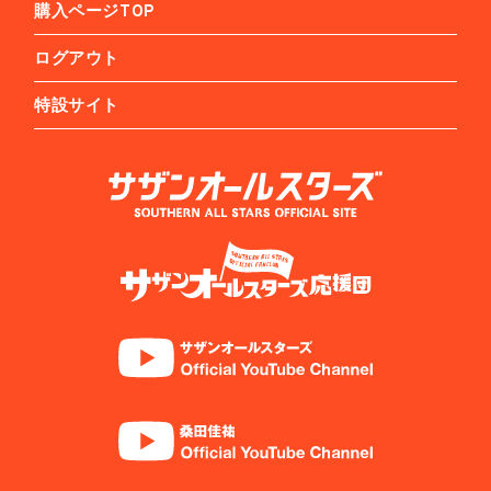
購入ページTOP
ログアウト
特設サイト