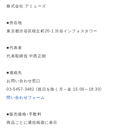
株式会社 アミューズ
■所在地
東京都渋谷区桜丘町20-1 渋谷インフォスタワー
■代表者
代表取締役 中西正樹
■連絡先
お問い合わせ窓口
03-5457-3482 （祝日を除く月～金 15:00～18:30）
問い合わせフォーム
■販売価格・手数料
商品ごとに通信画面に表示