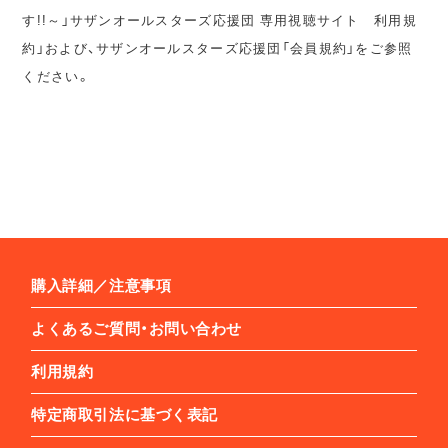
す!!～」サザンオールスターズ応援団 専用視聴サイト 利用規
約」および、サザンオールスターズ応援団「会員規約」をご参照
ください。
購入詳細／注意事項
よくあるご質問・お問い合わせ
利用規約
特定商取引法に基づく表記