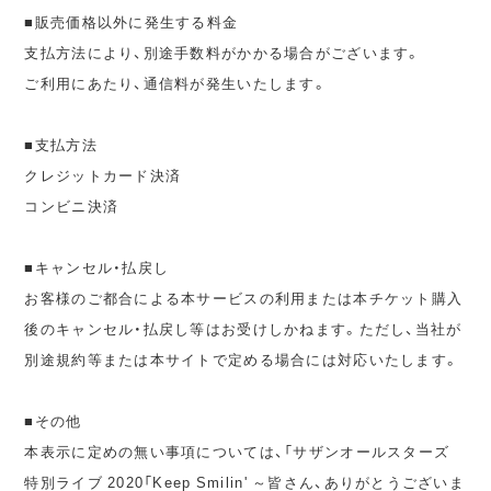
■販売価格以外に発生する料金
支払方法により、別途手数料がかかる場合がございます。
ご利用にあたり、通信料が発生いたします。
■支払方法
クレジットカード決済
コンビニ決済
■キャンセル・払戻し
お客様のご都合による本サービスの利用または本チケット購入
後のキャンセル・払戻し等はお受けしかねます。ただし、当社が
別途規約等または本サイトで定める場合には対応いたします。
■その他
本表示に定めの無い事項については、「サザンオールスターズ
特別ライブ 2020「Keep Smilin' ～皆さん、ありがとうございま