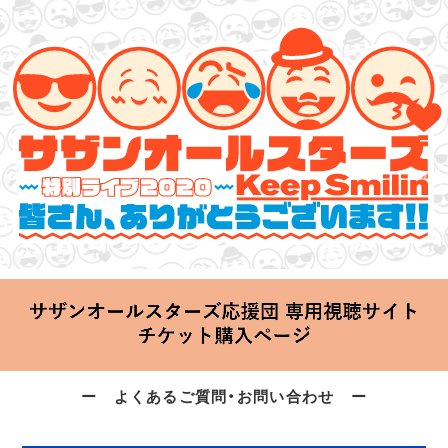
サザンオールスターズ 特別ライブ 2020
「Keep Smilin’～皆さん、ありがとうございます!!～」
2020.06.25 Thu 20:00 Start at 横浜アリーナ
ー よくあるご質問・お問い合わせ ー