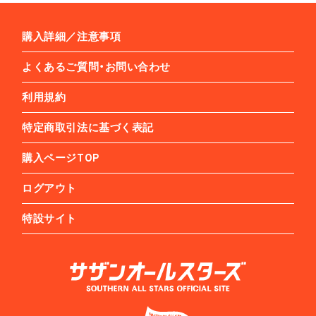
購入詳細／注意事項
よくあるご質問・お問い合わせ
利用規約
特定商取引法に基づく表記
購入ページTOP
ログアウト
特設サイト