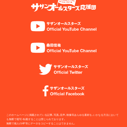
このホームページに掲載されている記事、写真、音声、映像等あらゆる素材を、いかなる方法において
も無断で複写・転載することは禁じられております。
無断で個人のHP等にデータをコピーすることはできません。