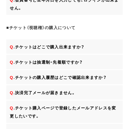
せん。
■チケット（視聴権）の購入について
Q
.チケットはどこで購入出来ますか？
Q
.チケットは抽選制・先着順ですか？
Q
.チケットの購入履歴はどこで確認出来ますか？
Q
.決済完了メールが届きません。
Q
.チケット購入ページで登録したメールアドレスを変
更したいです。