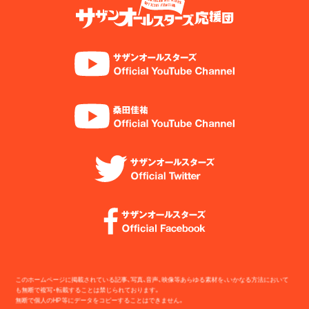
このホームページに掲載されている記事、写真、音声、映像等あらゆる素材を、いかなる方法において
も無断で複写・転載することは禁じられております。
無断で個人のHP等にデータをコピーすることはできません。