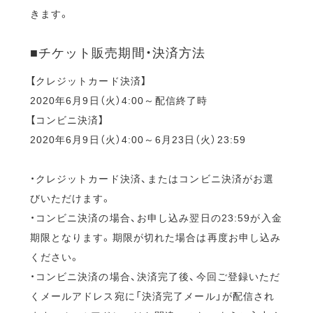
きます。
■チケット販売期間・決済方法
【クレジットカード決済】
2020年6月9日（火）4:00～配信終了時
【コンビニ決済】
2020年6月9日（火）4:00～6月23日（火）23:59
・クレジットカード決済、またはコンビニ決済がお選
びいただけます。
・コンビニ決済の場合、お申し込み翌日の23:59が入金
期限となります。期限が切れた場合は再度お申し込み
ください。
・コンビニ決済の場合、決済完了後、今回ご登録いただ
くメールアドレス宛に「決済完了メール」が配信され