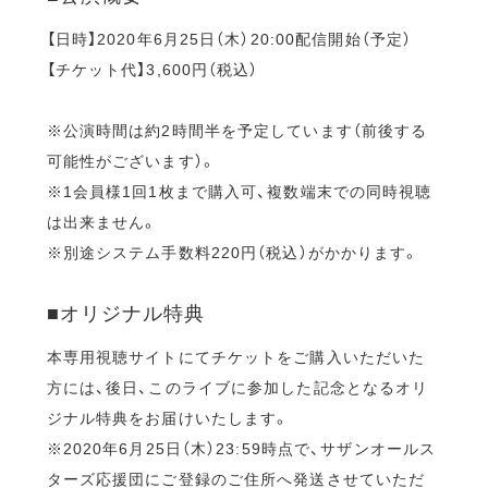
【日時】2020年6月25日（木）20:00配信開始（予定）
【チケット代】3,600円（税込）
※公演時間は約2時間半を予定しています（前後する
可能性がございます）。
※1会員様1回1枚まで購入可、複数端末での同時視聴
は出来ません。
※別途システム手数料220円（税込）がかかります。
■オリジナル特典
本専用視聴サイトにてチケットをご購入いただいた
方には、後日、このライブに参加した記念となるオリ
ジナル特典をお届けいたします。
※2020年6月25日（木）23:59時点で、サザンオールス
ターズ応援団にご登録のご住所へ発送させていただ