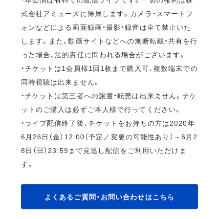
式会社アミューズに帰属します。カメラ・スマートフ
ォンなどによる画面録画・撮影・録音は全て禁止いた
します。また、動画サイトなどへの無断転載・共有を行
った場合、法的責任に問われる場合がございます。
・チケットは1会員様1回1枚まで購入可、複数端末での
同時視聴は出来ません。
・チケットは第三者への譲渡・転売は出来ません。チケ
ットのご購入は必ずご本人様で行ってください。
・ライブ配信終了後、チケットをお持ちの方は2020年
6月26日（金）12:00（予定／変更の可能性あり）～6月2
8日（日）23:59まで見逃し配信をご利用いただけま
す。
よくあるご質問・お問い合わせはこちら