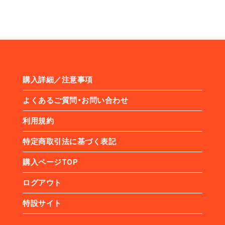
購入詳細／注意事項
よくあるご質問・お問い合わせ
利用規約
特定商取引法に基づく表記
購入ページTOP
ログアウト
特設サイト