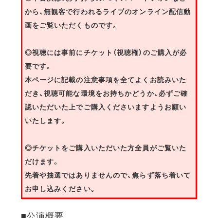
から、無観客で行われるライブのオンライン配信動
画をご覧いただくものです。
◎視聴には事前にチケット（視聴権）のご購入が必
要です。
本ページに記載の注意事項を全てよくお読みいた
だき、視聴可能な環境をお持ちかどうか、必ずご確
認いただいた上でご購入くださいますようお願い
いたします。
◎チケットをご購入いただいた方全員がご覧いた
だけます。
先着や抽選ではありませんので、焦らず落ち着いて
お申し込みください。
■公演概要