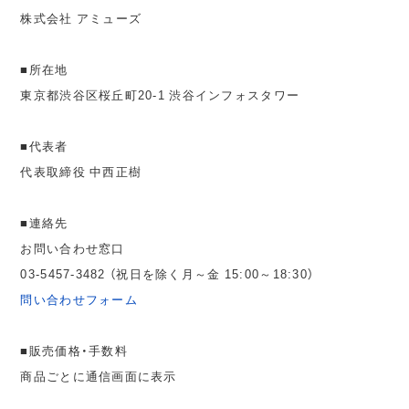
株式会社 アミューズ
■所在地
東京都渋谷区桜丘町20-1 渋谷インフォスタワー
■代表者
代表取締役 中西正樹
■連絡先
お問い合わせ窓口
03-5457-3482 （祝日を除く月～金 15:00～18:30）
問い合わせフォーム
■販売価格・手数料
商品ごとに通信画面に表示