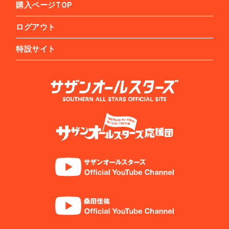
購入ページTOP
ログアウト
特設サイト