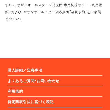
す!!～」サザンオールスターズ応援団 専用視聴サイト 利用規
約」および、サザンオールスターズ応援団「会員規約」をご参照
ください。
購入詳細／注意事項
よくあるご質問・お問い合わせ
利用規約
特定商取引法に基づく表記