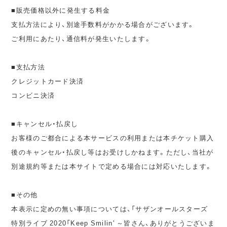
■販売価格以外に発生する料金
支払方法により、別途手数料がかかる場合がございます。
ご利用にあたり、通信料が発生いたします。
■支払方法
クレジットカード決済
コンビニ決済
■キャンセル・払戻し
お客様のご都合による本サービスの利用または本チケット購入
後のキャンセル・払戻し等はお受けしかねます。ただし、当社が
別途規約等または本サイトで定める場合には対応いたします。
■その他
本表示に定めの無い事項については、「サザンオールスターズ
特別ライブ 2020「Keep Smilin' ～皆さん、ありがとうございま