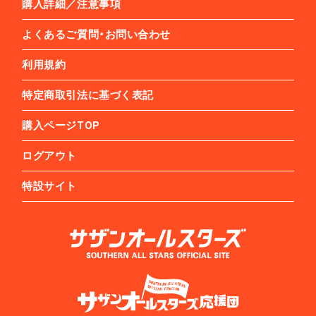
購入詳細／注意事項
よくあるご質問・お問い合わせ
利用規約
特定商取引法に基づく表記
購入ページTOP
ログアウト
特設サイト