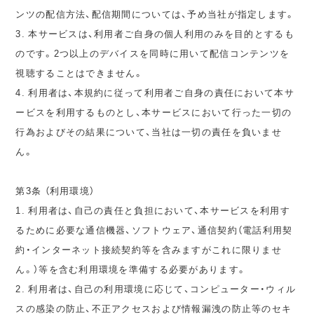
ンツの配信方法、配信期間については、予め当社が指定します。
3. 本サービスは、利用者ご自身の個人利用のみを目的とするも
のです。2つ以上のデバイスを同時に用いて配信コンテンツを
視聴することはできません。
4. 利用者は、本規約に従って利用者ご自身の責任において本サ
ービスを利用するものとし、本サービスにおいて行った一切の
行為およびその結果について、当社は一切の責任を負いませ
ん。
第3条 （利用環境）
1. 利用者は、自己の責任と負担において、本サービスを利用す
るために必要な通信機器、ソフトウェア、通信契約（電話利用契
約・インターネット接続契約等を含みますがこれに限りませ
ん。）等を含む利用環境を準備する必要があります。
2. 利用者は、自己の利用環境に応じて、コンピューター・ウィル
スの感染の防止、不正アクセスおよび情報漏洩の防止等のセキ