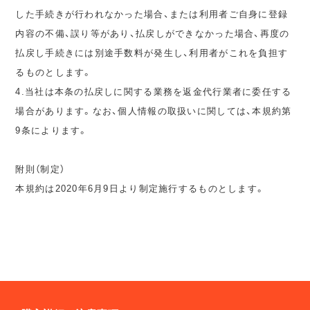
した手続きが行われなかった場合、または利用者ご自身に登録
内容の不備、誤り等があり、払戻しができなかった場合、再度の
払戻し手続きには別途手数料が発生し、利用者がこれを負担す
るものとします。
4.当社は本条の払戻しに関する業務を返金代行業者に委任する
場合があります。なお、個人情報の取扱いに関しては、本規約第
9条によります。
附則（制定）
本規約は2020年6月9日より制定施行するものとします。