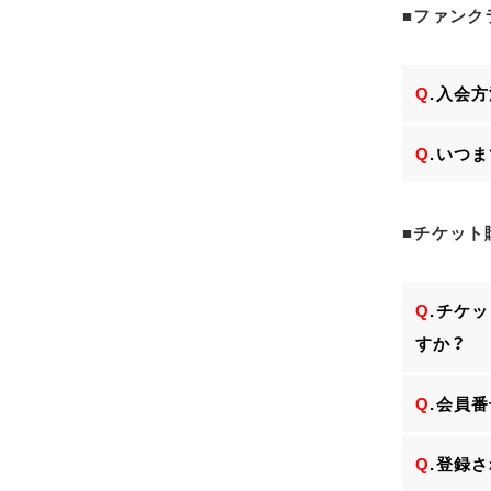
■ファンク
Q
.入会
Q
.いつ
■チケット
Q
.チケ
すか？
Q
.会員
Q
.登録