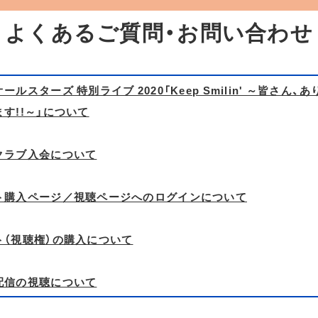
 よくあるご質問・お問い合わせ
ールスターズ 特別ライブ 2020「Keep Smilin' ～皆さん、
す!!～」について
クラブ入会について
ト購入ページ／視聴ページへのログインについて
ト（視聴権）の購入について
配信の視聴について