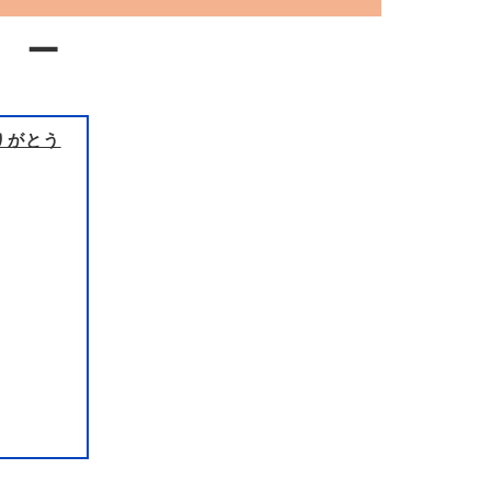
 ー
ありがとう