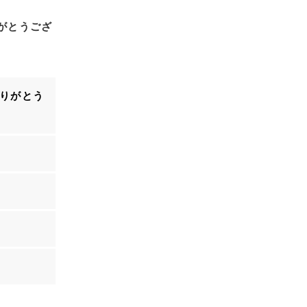
ありがとうござ
、ありがとう