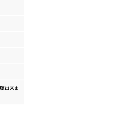
視聴出来ま