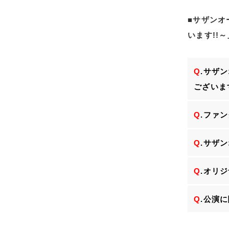
■サザンオー
います!!
Q
.サザン
ございま
Q
.ファ
Q
.サザ
Q
.オリ
Q
.公演