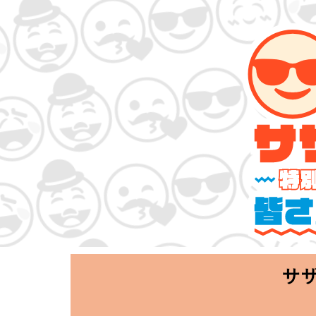
サザンオールス
「Keep Smi
2020.06.25 