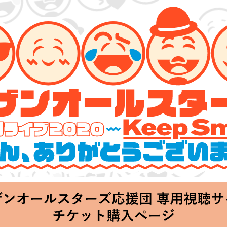
ターズ 特別ライブ 2020
lin’～皆さん、ありがとうございます!!～」
Thu 20:00 Start at 横浜アリーナ