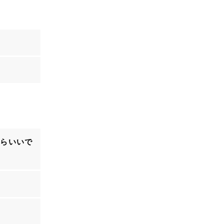
たらいいで