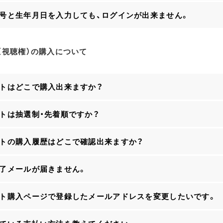
番号と生年月日を入力しても、ログインが出来ません。
（視聴権）の購入について
ットはどこで購入出来ますか？
ットは抽選制・先着順ですか？
ットの購入履歴はどこで確認出来ますか？
完了メールが届きません。
ット購入ページで登録したメールアドレスを変更したいです。