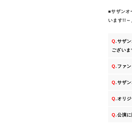
■サザンオー
います!!
Q
.サザン
ございま
Q
.ファ
Q
.サザ
Q
.オリ
Q
.公演