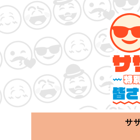
サザンオールス
「Keep Smi
2020.06.25 