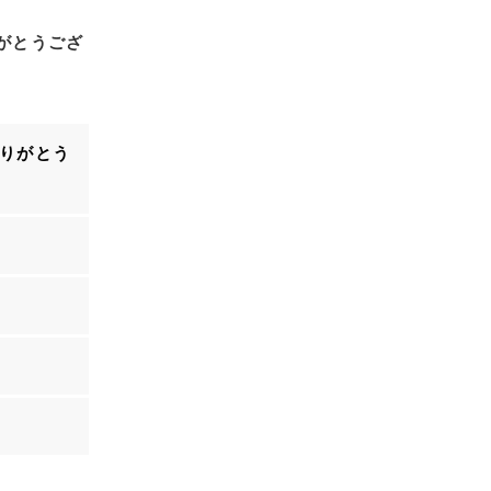
ありがとうござ
、ありがとう