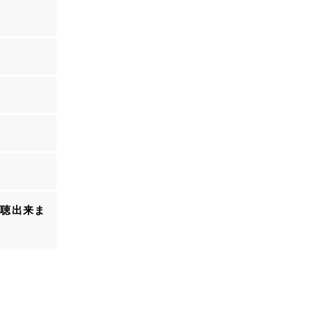
視聴出来ま