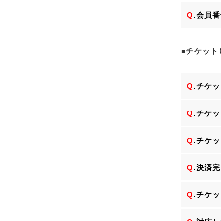
Q
.会員
■チケット
Q
.チケ
Q
.チケ
Q
.チケ
Q
.決済
Q
.チケ