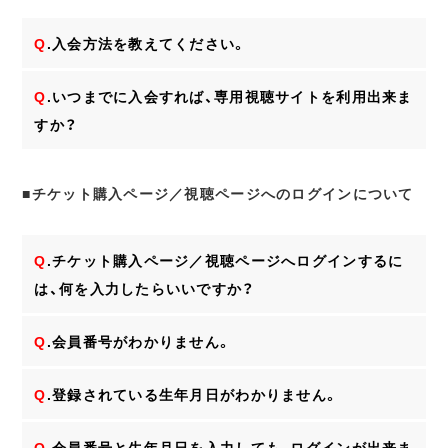
Q
.入会方法を教えてください。
Q
.いつまでに入会すれば、専用視聴サイトを利用出来ま
すか？
■チケット購入ページ／視聴ページへのログインについて
Q
.チケット購入ページ／視聴ページへログインするに
は、何を入力したらいいですか？
Q
.会員番号がわかりません。
Q
.登録されている生年月日がわかりません。
Q
.会員番号と生年月日を入力しても、ログインが出来ま