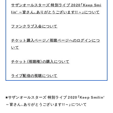
サザンオールスターズ 特別ライブ 2020「Keep Smi
lin' ～皆さん、ありがとうございます!!～」について
ファンクラブ入会について
チケット購入ページ／視聴ページへのログインにつ
いて
チケット（視聴権）の購入について
ライブ配信の視聴について
■サザンオールスターズ 特別ライブ 2020「Keep Smilin'
～皆さん、ありがとうございます!!～」について