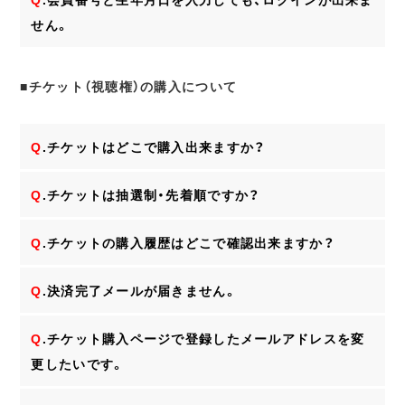
せん。
■チケット（視聴権）の購入について
Q
.チケットはどこで購入出来ますか？
Q
.チケットは抽選制・先着順ですか？
Q
.チケットの購入履歴はどこで確認出来ますか？
Q
.決済完了メールが届きません。
Q
.チケット購入ページで登録したメールアドレスを変
更したいです。