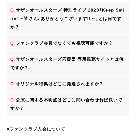
Q
.サザンオールスターズ 特別ライブ 2020「Keep Smi
lin' ～皆さん、ありがとうございます!!～」とは何です
か？
Q
.ファンクラブ会員でなくても視聴可能ですか？
Q
.サザンオールスターズ応援団 専用視聴サイトとは何
ですか？
Q
.オリジナル特典はどこに発送されますか？
Q
.公演に関する不明点はどこに問い合わせれば良いで
すか？
■ファンクラブ入会について