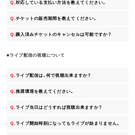
Q
.対応している支払い方法を教えてください。
Q
.チケットの販売期間を教えてください。
Q
.購入済みチケットのキャンセルは可能ですか？
■ライブ配信の視聴について
Q
.ライブ配信は、何で視聴出来ますか？
Q
.推奨環境を教えてください。
Q
.ライブ当日はどうすれば視聴出来ますか？
Q
.ライブ開始時刻になってもライブが始まりません。